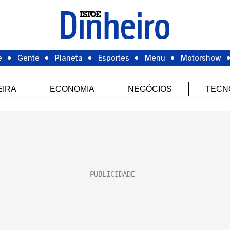
e
Gente
Planeta
Esportes
Menu
Motorshow
EIRA
ECONOMIA
NEGÓCIOS
TECN