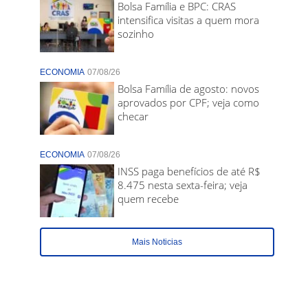
Bolsa Família e BPC: CRAS
intensifica visitas a quem mora
sozinho
ECONOMIA
07/08/26
Bolsa Família de agosto: novos
aprovados por CPF; veja como
checar
ECONOMIA
07/08/26
INSS paga benefícios de até R$
8.475 nesta sexta-feira; veja
quem recebe
Mais Noticias