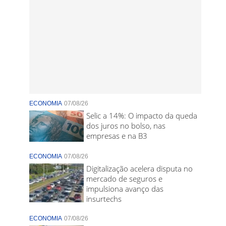
ECONOMIA
07/08/26
Selic a 14%: O impacto da queda
dos juros no bolso, nas
empresas e na B3
ECONOMIA
07/08/26
Digitalização acelera disputa no
mercado de seguros e
impulsiona avanço das
insurtechs
ECONOMIA
07/08/26