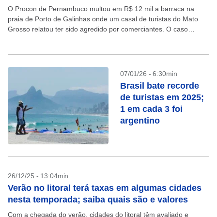
O Procon de Pernambuco multou em R$ 12 mil a barraca na
praia de Porto de Galinhas onde um casal de turistas do Mato
Grosso relatou ter sido agredido por comerciantes. O caso
ocorreu...
07/01/26 - 6:30min
Brasil bate recorde
de turistas em 2025;
1 em cada 3 foi
argentino
26/12/25 - 13:04min
Verão no litoral terá taxas em algumas cidades
nesta temporada; saiba quais são e valores
Com a chegada do verão, cidades do litoral têm avaliado e