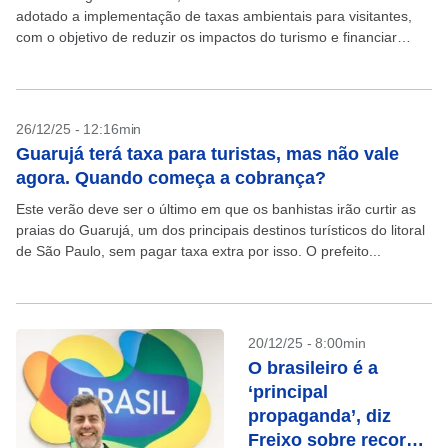
adotado a implementação de taxas ambientais para visitantes,
com o objetivo de reduzir os impactos do turismo e financiar
ações de preservação. A...
26/12/25 - 12:16min
Guarujá terá taxa para turistas, mas não vale
agora. Quando começa a cobrança?
Este verão deve ser o último em que os banhistas irão curtir as
praias do Guarujá, um dos principais destinos turísticos do litoral
de São Paulo, sem pagar taxa extra por isso. O prefeito...
20/12/25 - 8:00min
O brasileiro é a
‘principal
propaganda’, diz
Freixo sobre recorde