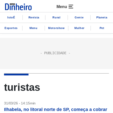
Menu
IstoÉ
Revista
Rural
Gente
Planeta
Esportes
Menu
Motorshow
Mulher
Pet
turistas
31/03/26 - 14:15min
Ilhabela, no litoral norte de SP, começa a cobrar