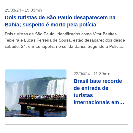
29/08/24 - 19:03min
Dois turistas de São Paulo desaparecem na
Bahia; suspeito é morto pela polícia
Dois turistas de São Paulo, identificados como Vitor Benites
Teixeira e Lucas Ferreira de Sousa, estão desaparecidos desde
sábado, 24, em Eunápolis, no sul da Bahia. Segundo a Polícia
Civil, um carro com as...
22/04/24 - 11:39min
Brasil bate recorde
de entrada de
turistas
internacionais em
março, diz Embratur