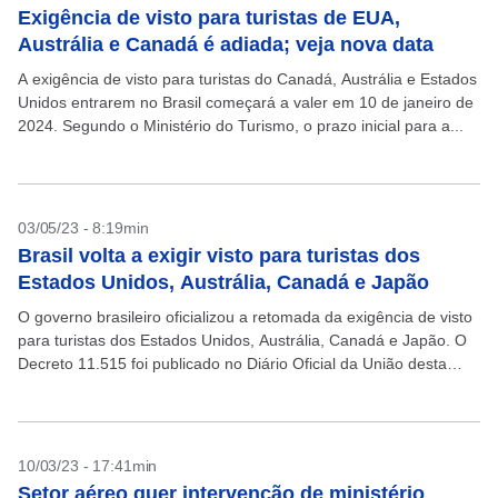
Exigência de visto para turistas de EUA,
Austrália e Canadá é adiada; veja nova data
A exigência de visto para turistas do Canadá, Austrália e Estados
Unidos entrarem no Brasil começará a valer em 10 de janeiro de
2024. Segundo o Ministério do Turismo, o prazo inicial para a...
03/05/23 - 8:19min
Brasil volta a exigir visto para turistas dos
Estados Unidos, Austrália, Canadá e Japão
O governo brasileiro oficializou a retomada da exigência de visto
para turistas dos Estados Unidos, Austrália, Canadá e Japão. O
Decreto 11.515 foi publicado no Diário Oficial da União desta
quarta-feira (3) e revoga...
10/03/23 - 17:41min
Setor aéreo quer intervenção de ministério