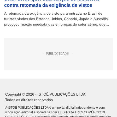
contra retomada da exigência de vistos
A retomada da exigência de visto para entrada no Brasil de
turistas vindos dos Estados Unidos, Canadá, Japão e Austrália
provocou reação imediata das empresas do setor aéreo, que
temem o impacto negativo no...
Copyright © 2026 - ISTOÉ PUBLICAÇÕES LTDA
Todos os direitos reservados.
A ISTOÉ PUBLICAÇÕES LTDA é um portal digital independente e sem
vinculação editorial e societária com a EDITORA TRES COMÉRCIO DE