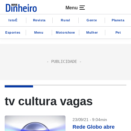
Menu
IstoÉ
Revista
Rural
Gente
Planeta
Esportes
Menu
Motorshow
Mulher
Pet
tv cultura vagas
23/09/21 - 9:04min
Rede Globo abre