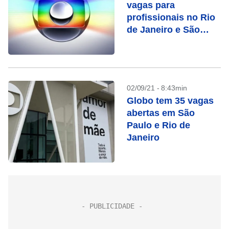
vagas para
profissionais no Rio
de Janeiro e São
Paulo; confira
02/09/21 - 8:43min
Globo tem 35 vagas
abertas em São
Paulo e Rio de
Janeiro