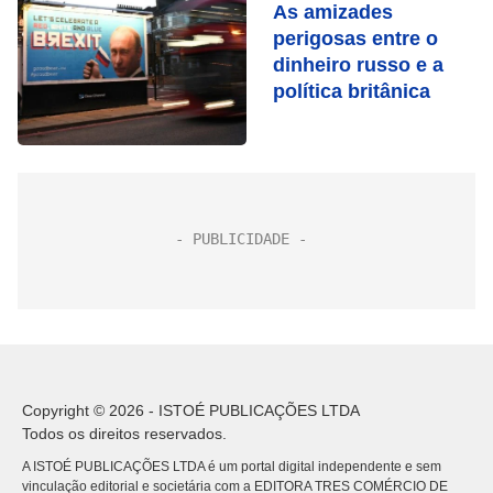
As amizades
perigosas entre o
dinheiro russo e a
política britânica
Copyright © 2026 - ISTOÉ PUBLICAÇÕES LTDA
Todos os direitos reservados.
A ISTOÉ PUBLICAÇÕES LTDA é um portal digital independente e sem
vinculação editorial e societária com a EDITORA TRES COMÉRCIO DE