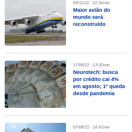
09/11/22 - 22:34min
Maior avião do
mundo será
reconstruído
17/09/22 - 13:00min
Neurotech: busca
por crédito cai 4%
em agosto; 1ª queda
desde pandemia
07/09/22 - 18:42min