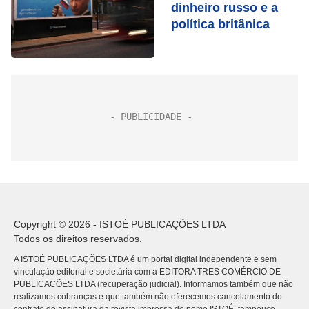
dinheiro russo e a
política britânica
Copyright © 2026 - ISTOÉ PUBLICAÇÕES LTDA
Todos os direitos reservados.
A ISTOÉ PUBLICAÇÕES LTDA é um portal digital independente e sem
vinculação editorial e societária com a EDITORA TRES COMÉRCIO DE
PUBLICACÕES LTDA (recuperação judicial). Informamos também que não
realizamos cobranças e que também não oferecemos cancelamento do