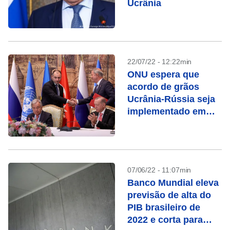
Ucrânia
22/07/22 - 12:22min
ONU espera que
acordo de grãos
Ucrânia-Rússia seja
implementado em
algumas semanas
07/06/22 - 11:07min
Banco Mundial eleva
previsão de alta do
PIB brasileiro de
2022 e corta para