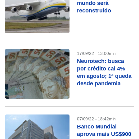
mundo será
reconstruído
17/09/22 - 13:00min
Neurotech: busca
por crédito cai 4%
em agosto; 1ª queda
desde pandemia
07/09/22 - 18:42min
Banco Mundial
aprova mais US$900