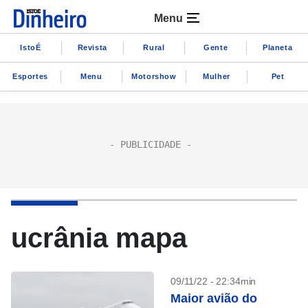
Menu
IstoÉ
Revista
Rural
Gente
Planeta
Esportes
Menu
Motorshow
Mulher
Pet
ucrânia mapa
09/11/22 - 22:34min
Maior avião do