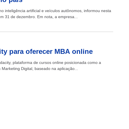
 inteligência artificial e veículos autônomos, informou nesta
 em 31 de dezembro. Em nota, a empresa...
ty para oferecer MBA online
dacity, plataforma de cursos online posicionada como a
 Marketing Digital, baseado na aplicação...