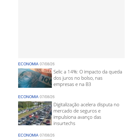
ECONOMIA
07/08/26
Selic a 14%: O impacto da queda
dos juros no bolso, nas
empresas e na B3
ECONOMIA
07/08/26
Digitalização acelera disputa no
mercado de seguros e
impulsiona avanço das
insurtechs
ECONOMIA
07/08/26