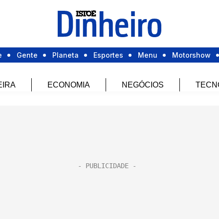
e
Gente
Planeta
Esportes
Menu
Motorshow
EIRA
ECONOMIA
NEGÓCIOS
TECN