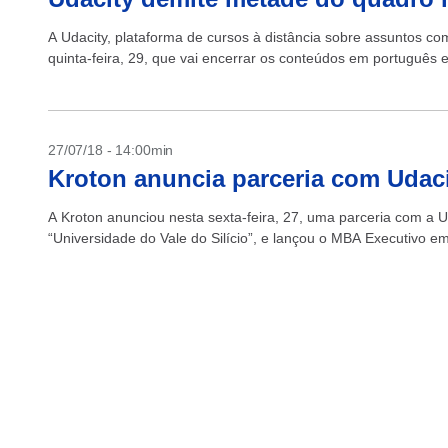
A Udacity, plataforma de cursos à distância sobre assuntos como
quinta-feira, 29, que vai encerrar os conteúdos em português
27/07/18 - 14:00min
Kroton anuncia parceria com Udaci
A Kroton anunciou nesta sexta-feira, 27, uma parceria com a U
“Universidade do Vale do Silício”, e lançou o MBA Executivo em