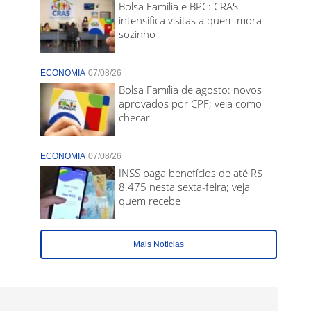
Bolsa Família e BPC: CRAS
intensifica visitas a quem mora
sozinho
ECONOMIA
07/08/26
Bolsa Família de agosto: novos
aprovados por CPF; veja como
checar
ECONOMIA
07/08/26
INSS paga benefícios de até R$
8.475 nesta sexta-feira; veja
quem recebe
Mais Noticias