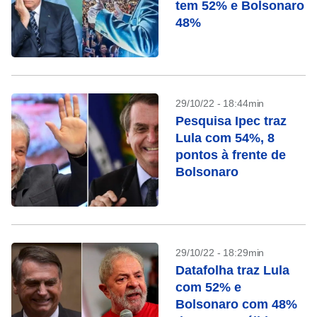
tem 52% e Bolsonaro
48%
29/10/22 - 18:44min
Pesquisa Ipec traz
Lula com 54%, 8
pontos à frente de
Bolsonaro
29/10/22 - 18:29min
Datafolha traz Lula
com 52% e
Bolsonaro com 48%