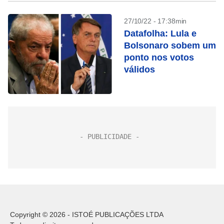
27/10/22 - 17:38min
Datafolha: Lula e
Bolsonaro sobem um
ponto nos votos
válidos
Copyright © 2026 - ISTOÉ PUBLICAÇÕES LTDA