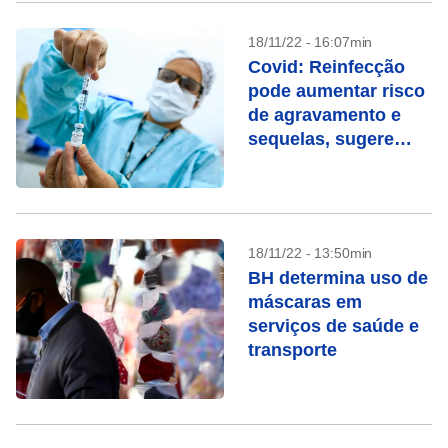
18/11/22 - 16:07min
Covid: Reinfecção
pode aumentar risco
de agravamento e
sequelas, sugere
estudo
18/11/22 - 13:50min
BH determina uso de
máscaras em
serviços de saúde e
transporte