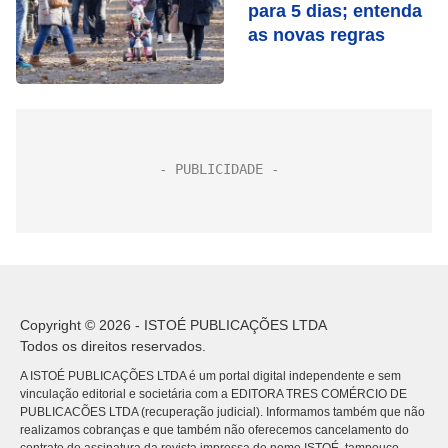
para 5 dias; entenda
as novas regras
Copyright © 2026 - ISTOÉ PUBLICAÇÕES LTDA
Todos os direitos reservados.
A ISTOÉ PUBLICAÇÕES LTDA é um portal digital independente e sem
vinculação editorial e societária com a EDITORA TRES COMÉRCIO DE
PUBLICACÕES LTDA (recuperação judicial). Informamos também que não
realizamos cobranças e que também não oferecemos cancelamento do