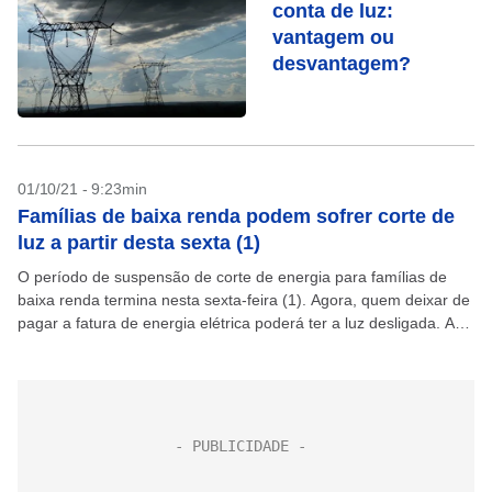
conta de luz:
vantagem ou
desvantagem?
01/10/21 - 9:23min
Famílias de baixa renda podem sofrer corte de
luz a partir desta sexta (1)
O período de suspensão de corte de energia para famílias de
baixa renda termina nesta sexta-feira (1). Agora, quem deixar de
pagar a fatura de energia elétrica poderá ter a luz desligada. A
Agência...