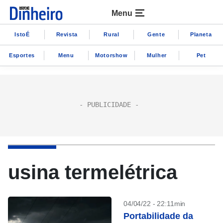
Menu
IstoÉ
Revista
Rural
Gente
Planeta
Esportes
Menu
Motorshow
Mulher
Pet
usina termelétrica
04/04/22 - 22:11min
Portabilidade da