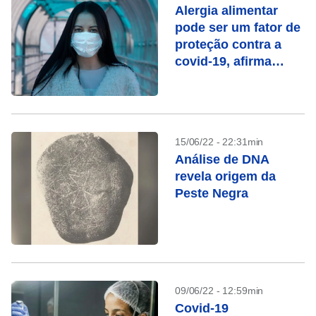
Alergia alimentar
pode ser um fator de
proteção contra a
covid-19, afirma
estudo
15/06/22 - 22:31min
Análise de DNA
revela origem da
Peste Negra
09/06/22 - 12:59min
Covid-19