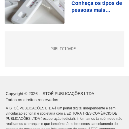
Conheça os tipos de
pessoas mais
vulneráveis
Copyright © 2026 - ISTOÉ PUBLICAÇÕES LTDA
Todos os direitos reservados.
A ISTOÉ PUBLICAÇÕES LTDA é um portal digital independente e sem
vinculação editorial e societária com a EDITORA TRES COMÉRCIO DE
PUBLICACÕES LTDA (recuperação judicial). Informamos também que não
realizamos cobranças e que também não oferecemos cancelamento do