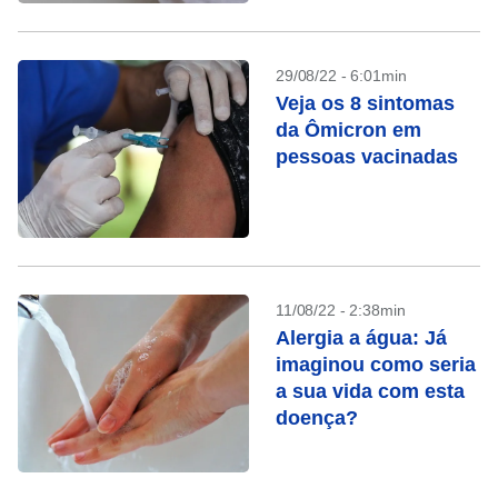
29/08/22 - 6:01min
Veja os 8 sintomas
da Ômicron em
pessoas vacinadas
11/08/22 - 2:38min
Alergia a água: Já
imaginou como seria
a sua vida com esta
doença?