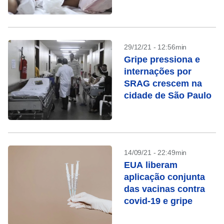
29/12/21 - 12:56min
Gripe pressiona e
internações por
SRAG crescem na
cidade de São Paulo
14/09/21 - 22:49min
EUA liberam
aplicação conjunta
das vacinas contra
covid-19 e gripe