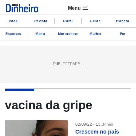
Menu
IstoÉ
Revista
Rural
Gente
Planeta
Esportes
Menu
Motorshow
Mulher
Pet
vacina da gripe
02/09/22 - 13:34min
Crescem no país