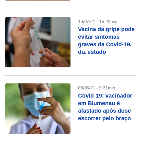
13/07/21 - 15:22min
Vacina da gripe pode
evitar sintomas
graves da Covid-19,
diz estudo
08/06/21 - 9:31min
Covid-19: vacinador
em Blumenau é
afastado após dose
escorrer pelo braço