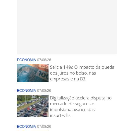
ECONOMIA
07/08/26
Selic a 14%: O impacto da queda
dos juros no bolso, nas
empresas e na B3
ECONOMIA
07/08/26
Digitalização acelera disputa no
mercado de seguros e
impulsiona avanço das
insurtechs
ECONOMIA
07/08/26