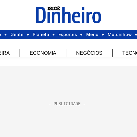
e
Gente
Planeta
Esportes
Menu
Motorshow
EIRA
ECONOMIA
NEGÓCIOS
TECN