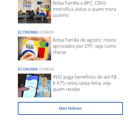
Bolsa Família e BPC: CRAS
intensifica visitas a quem mora
sozinho
ECONOMIA
07/08/26
Bolsa Família de agosto: novos
aprovados por CPF; veja como
checar
ECONOMIA
07/08/26
INSS paga benefícios de até R$
8.475 nesta sexta-feira; veja
quem recebe
Mais Noticias