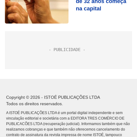
de 32 anos começa
na capital
Copyright © 2026 - ISTOÉ PUBLICAÇÕES LTDA
Todos os direitos reservados.
A ISTOÉ PUBLICAÇÕES LTDA é um portal digital independente e sem
vinculação editorial e societária com a EDITORA TRES COMÉRCIO DE
PUBLICACÕES LTDA (recuperação judicial). Informamos também que não
realizamos cobranças e que também não oferecemos cancelamento do
contrato de assinatura da revista impressa de nome ISTOÉ, tampouco