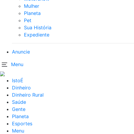
Mulher
Planeta
Pet
Sua História
Expediente
Anuncie
Menu
IstoÉ
Dinheiro
Dinheiro Rural
Saúde
Gente
Planeta
Esportes
Menu