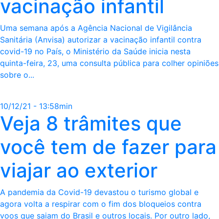
vacinação infantil
Uma semana após a Agência Nacional de Vigilância
Sanitária (Anvisa) autorizar a vacinação infantil contra
covid-19 no País, o Ministério da Saúde inicia nesta
quinta-feira, 23, uma consulta pública para colher opiniões
sobre o...
10/12/21 - 13:58min
Veja 8 trâmites que
você tem de fazer para
viajar ao exterior
A pandemia da Covid-19 devastou o turismo global e
agora volta a respirar com o fim dos bloqueios contra
voos que saiam do Brasil e outros locais. Por outro lado,