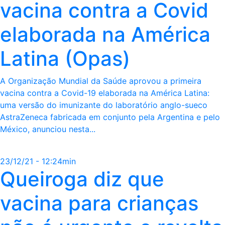
vacina contra a Covid
elaborada na América
Latina (Opas)
A Organização Mundial da Saúde aprovou a primeira
vacina contra a Covid-19 elaborada na América Latina:
uma versão do imunizante do laboratório anglo-sueco
AstraZeneca fabricada em conjunto pela Argentina e pelo
México, anunciou nesta...
23/12/21 - 12:24min
Queiroga diz que
vacina para crianças