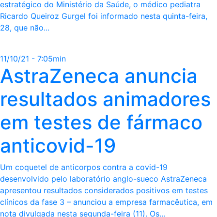
estratégico do Ministério da Saúde, o médico pediatra
Ricardo Queiroz Gurgel foi informado nesta quinta-feira,
28, que não...
11/10/21 - 7:05min
AstraZeneca anuncia
resultados animadores
em testes de fármaco
anticovid-19
Um coquetel de anticorpos contra a covid-19
desenvolvido pelo laboratório anglo-sueco AstraZeneca
apresentou resultados considerados positivos em testes
clínicos da fase 3 – anunciou a empresa farmacêutica, em
nota divulgada nesta segunda-feira (11). Os...