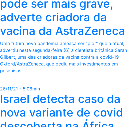
pode ser mais grave,
adverte criadora da
vacina da AstraZeneca
Uma futura nova pandemia ameaça ser “pior” que a atual,
advertiu nesta segunda-feira (6) a cientista britânica Sarah
Gilbert, uma das criadoras da vacina contra a covid-19
Oxford/AstraZeneca, que pediu mais investimentos em
pesquisas...
26/11/21 - 5:08min
Israel detecta caso da
nova variante de covid
descoberta na África