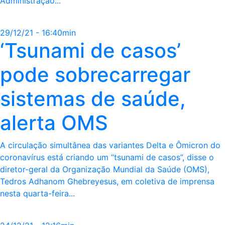
Administração...
29/12/21 - 16:40min
‘Tsunami de casos’
pode sobrecarregar
sistemas de saúde,
alerta OMS
A circulação simultânea das variantes Delta e Ômicron do
coronavírus está criando um “tsunami de casos”, disse o
diretor-geral da Organização Mundial da Saúde (OMS),
Tedros Adhanom Ghebreyesus, em coletiva de imprensa
nesta quarta-feira...