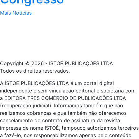
Mais Noticias
Copyright © 2026 - ISTOÉ PUBLICAÇÕES LTDA
Todos os direitos reservados.
A ISTOÉ PUBLICAÇÕES LTDA é um portal digital
independente e sem vinculação editorial e societária com
a EDITORA TRES COMÉRCIO DE PUBLICACÕES LTDA
(recuperação judicial). Informamos também que não
realizamos cobranças e que também não oferecemos
cancelamento do contrato de assinatura da revista
impressa de nome ISTOÉ, tampouco autorizamos terceiros
a fazê-lo, nos responsabilizamos apenas pelo conteúdo