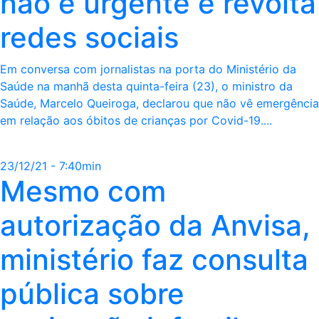
não é urgente e revolta
redes sociais
Em conversa com jornalistas na porta do Ministério da
Saúde na manhã desta quinta-feira (23), o ministro da
Saúde, Marcelo Queiroga, declarou que não vê emergência
em relação aos óbitos de crianças por Covid-19....
23/12/21 - 7:40min
Mesmo com
autorização da Anvisa,
ministério faz consulta
pública sobre