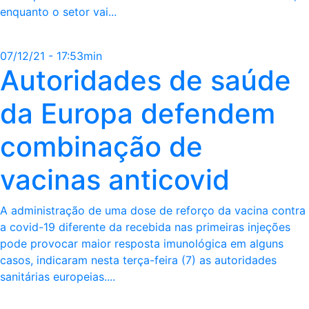
enquanto o setor vai...
07/12/21 - 17:53min
Autoridades de saúde
da Europa defendem
combinação de
vacinas anticovid
A administração de uma dose de reforço da vacina contra
a covid-19 diferente da recebida nas primeiras injeções
pode provocar maior resposta imunológica em alguns
casos, indicaram nesta terça-feira (7) as autoridades
sanitárias europeias....