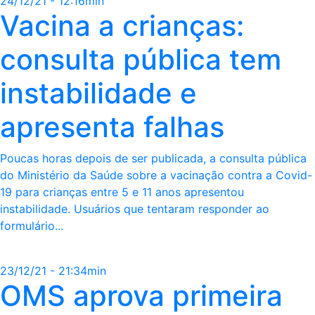
24/12/21 - 12:16min
Vacina a crianças:
consulta pública tem
instabilidade e
apresenta falhas
Poucas horas depois de ser publicada, a consulta pública
do Ministério da Saúde sobre a vacinação contra a Covid-
19 para crianças entre 5 e 11 anos apresentou
instabilidade. Usuários que tentaram responder ao
formulário...
23/12/21 - 21:34min
OMS aprova primeira