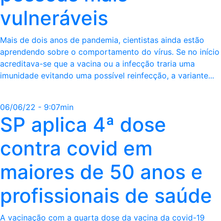
vulneráveis
Mais de dois anos de pandemia, cientistas ainda estão
aprendendo sobre o comportamento do vírus. Se no início
acreditava-se que a vacina ou a infecção traria uma
imunidade evitando uma possível reinfecção, a variante...
06/06/22 - 9:07min
SP aplica 4ª dose
contra covid em
maiores de 50 anos e
profissionais de saúde
A vacinação com a quarta dose da vacina da covid-19