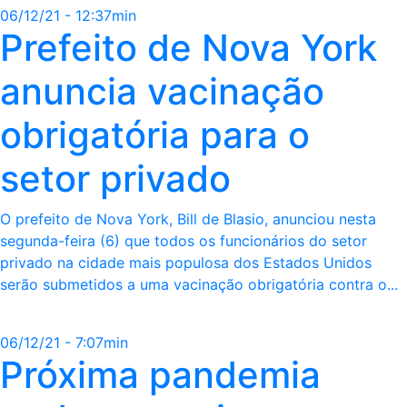
06/12/21 - 12:37min
Prefeito de Nova York
anuncia vacinação
obrigatória para o
setor privado
O prefeito de Nova York, Bill de Blasio, anunciou nesta
segunda-feira (6) que todos os funcionários do setor
privado na cidade mais populosa dos Estados Unidos
serão submetidos a uma vacinação obrigatória contra o...
06/12/21 - 7:07min
Próxima pandemia