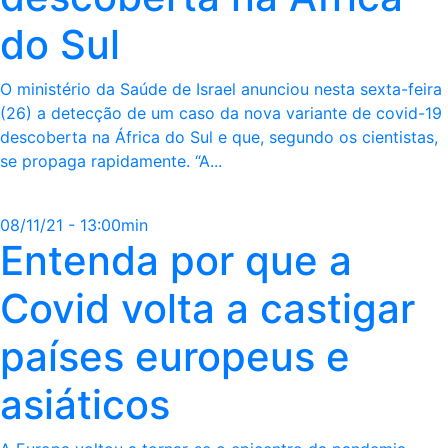
do Sul
O ministério da Saúde de Israel anunciou nesta sexta-feira
(26) a detecção de um caso da nova variante de covid-19
descoberta na África do Sul e que, segundo os cientistas,
se propaga rapidamente. “A...
08/11/21 - 13:00min
Entenda por que a
Covid volta a castigar
países europeus e
asiáticos