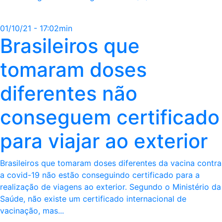
01/10/21 - 17:02min
Brasileiros que
tomaram doses
diferentes não
conseguem certificado
para viajar ao exterior
Brasileiros que tomaram doses diferentes da vacina contra
a covid-19 não estão conseguindo certificado para a
realização de viagens ao exterior. Segundo o Ministério da
Saúde, não existe um certificado internacional de
vacinação, mas...