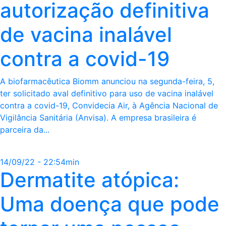
autorização definitiva
de vacina inalável
contra a covid-19
A biofarmacêutica Biomm anunciou na segunda-feira, 5,
ter solicitado aval definitivo para uso de vacina inalável
contra a covid-19, Convidecia Air, à Agência Nacional de
Vigilância Sanitária (Anvisa). A empresa brasileira é
parceira da...
14/09/22 - 22:54min
Dermatite atópica:
Uma doença que pode