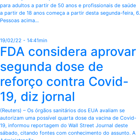
para adultos a partir de 50 anos e profissionais de saúde
a partir de 18 anos começa a partir desta segunda-feira, 6.
Pessoas acima...
19/02/22 - 14:41min
FDA considera aprovar
segunda dose de
reforço contra Covid-
19, diz jornal
(Reuters) – Os órgãos sanitários dos EUA avaliam se
autorizam uma possível quarta dose da vacina de Covid-
19, informou reportagem do Wall Street Journal deste
sábado, citando fontes com conhecimento do assunto. A