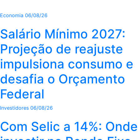
Economia
06/08/26
Salário Mínimo 2027:
Projeção de reajuste
impulsiona consumo e
desafia o Orçamento
Federal
Investidores
06/08/26
Com Selic a 14%: Onde