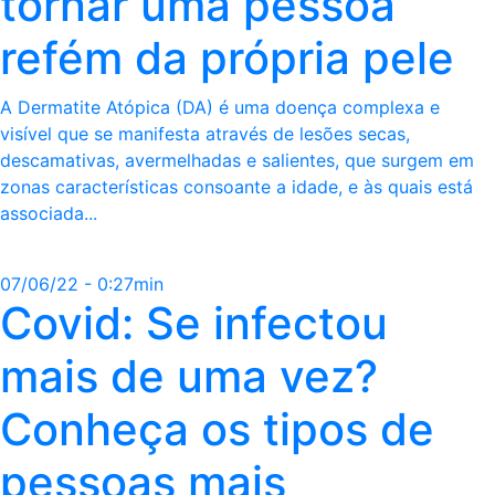
tornar uma pessoa
refém da própria pele
A Dermatite Atópica (DA) é uma doença complexa e
visível que se manifesta através de lesões secas,
descamativas, avermelhadas e salientes, que surgem em
zonas características consoante a idade, e às quais está
associada...
07/06/22 - 0:27min
Covid: Se infectou
mais de uma vez?
Conheça os tipos de
pessoas mais