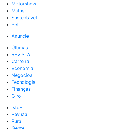
Motorshow
Mulher
Sustentável
Pet
Anuncie
Últimas
REVISTA
Carreira
Economia
Negócios
Tecnologia
Finanças
Giro
IstoÉ
Revista
Rural
Gente