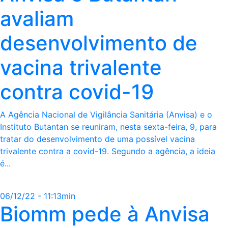
avaliam
desenvolvimento de
vacina trivalente
contra covid-19
A Agência Nacional de Vigilância Sanitária (Anvisa) e o
Instituto Butantan se reuniram, nesta sexta-feira, 9, para
tratar do desenvolvimento de uma possível vacina
trivalente contra a covid-19. Segundo a agência, a ideia
é...
06/12/22 - 11:13min
Biomm pede à Anvisa