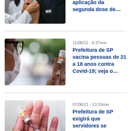
aplicação da
segunda dose de
vacina
11/08/21 - 9:37min
Prefeitura de SP
vacina pessoas de 21
a 18 anos contra
Covid-19; veja o
calendário
07/08/21 - 13:33min
Prefeitura de SP
exigirá que
servidores se