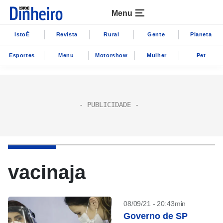
Menu
IstoÉ
Revista
Rural
Gente
Planeta
Esportes
Menu
Motorshow
Mulher
Pet
vacinaja
08/09/21 - 20:43min
Governo de SP