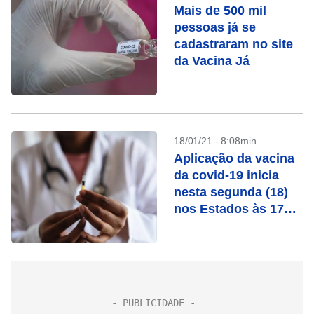
Mais de 500 mil
pessoas já se
cadastraram no site
da Vacina Já
18/01/21 - 8:08min
Aplicação da vacina
da covid-19 inicia
nesta segunda (18)
nos Estados às 17h,
diz ministro