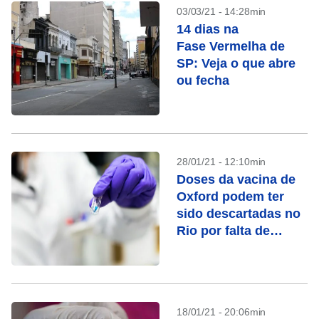
03/03/21 - 14:28min
14 dias na
Fase Vermelha de
SP: Veja o que abre
ou fecha
28/01/21 - 12:10min
Doses da vacina de
Oxford podem ter
sido descartadas no
Rio por falta de
utilização
18/01/21 - 20:06min