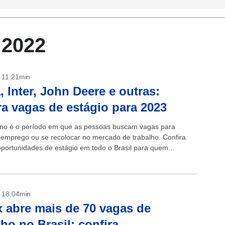
 2022
- 11:21min
, Inter, John Deere e outras:
ra vagas de estágio para 2023
ano é o período em que as pessoas buscam vagas para
emprego ou se recolocar no mercado de trabalho. Confira
portunidades de estágio em todo o Brasil para quem...
- 18:04min
 abre mais de 70 vagas de
lho no Brasil; confira