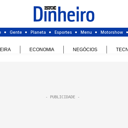
e
Gente
Planeta
Esportes
Menu
Motorshow
EIRA
ECONOMIA
NEGÓCIOS
TECN