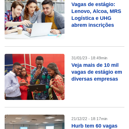
Vagas de estágio:
Lenovo, Alcoa, MRS
Logística e UHG
abrem inscrições
31/01/23 - 18:49min
Veja mais de 10 mil
vagas de estágio em
diversas empresas
21/12/22 - 18:17min
Hurb tem 60 vagas