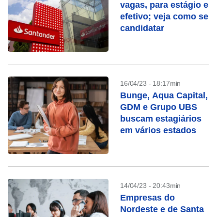
vagas, para estágio e
efetivo; veja como se
candidatar
16/04/23 - 18:17min
Bunge, Aqua Capital,
GDM e Grupo UBS
buscam estagiários
em vários estados
14/04/23 - 20:43min
Empresas do
Nordeste e de Santa