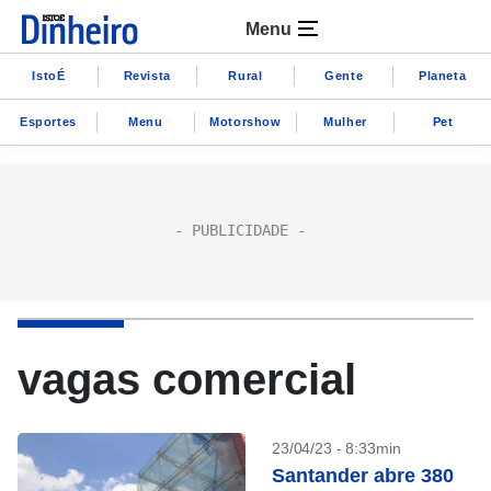
Menu
IstoÉ
Revista
Rural
Gente
Planeta
Esportes
Menu
Motorshow
Mulher
Pet
vagas comercial
23/04/23 - 8:33min
Santander abre 380