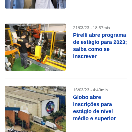
estágio
21/03/23 - 18:57min
Pirelli abre programa
de estágio para 2023;
saiba como se
inscrever
16/03/23 - 4:40min
Globo abre
inscrições para
estágio de nível
médio e superior