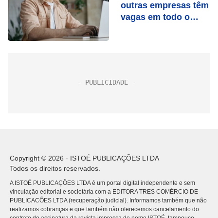
outras empresas têm
vagas em todo o
Brasil
Copyright © 2026 - ISTOÉ PUBLICAÇÕES LTDA
Todos os direitos reservados.
A ISTOÉ PUBLICAÇÕES LTDA é um portal digital independente e sem
vinculação editorial e societária com a EDITORA TRES COMÉRCIO DE
PUBLICACÕES LTDA (recuperação judicial). Informamos também que não
realizamos cobranças e que também não oferecemos cancelamento do