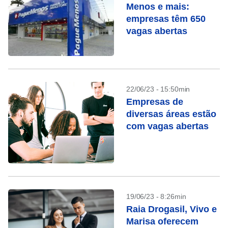
Menos e mais:
empresas têm 650
vagas abertas
22/06/23 - 15:50min
Empresas de
diversas áreas estão
com vagas abertas
19/06/23 - 8:26min
Raia Drogasil, Vivo e
Marisa oferecem