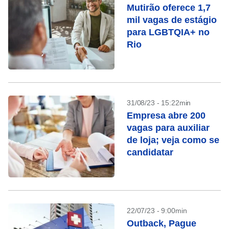
Mutirão oferece 1,7
mil vagas de estágio
para LGBTQIA+ no
Rio
31/08/23 - 15:22min
Empresa abre 200
vagas para auxiliar
de loja; veja como se
candidatar
22/07/23 - 9:00min
Outback, Pague