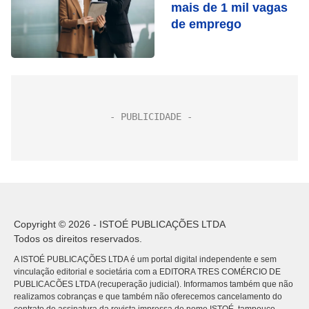
mais de 1 mil vagas
de emprego
Copyright © 2026 - ISTOÉ PUBLICAÇÕES LTDA
Todos os direitos reservados.
A ISTOÉ PUBLICAÇÕES LTDA é um portal digital independente e sem
vinculação editorial e societária com a EDITORA TRES COMÉRCIO DE
PUBLICACÕES LTDA (recuperação judicial). Informamos também que não
realizamos cobranças e que também não oferecemos cancelamento do