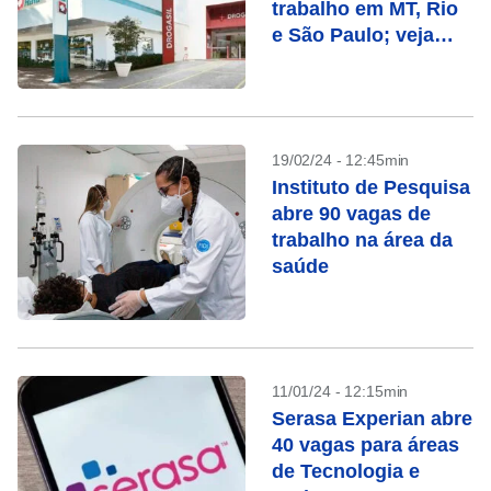
trabalho em MT, Rio
e São Paulo; veja
como se inscrever
19/02/24 - 12:45min
Instituto de Pesquisa
abre 90 vagas de
trabalho na área da
saúde
11/01/24 - 12:15min
Serasa Experian abre
40 vagas para áreas
de Tecnologia e