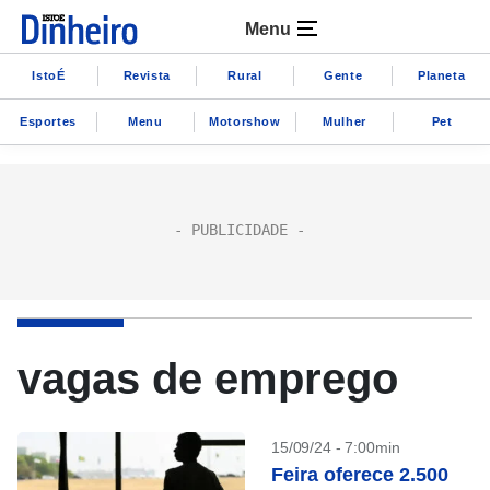
Menu
IstoÉ
Revista
Rural
Gente
Planeta
Esportes
Menu
Motorshow
Mulher
Pet
vagas de emprego
15/09/24 - 7:00min
Feira oferece 2.500