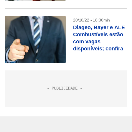
oportunidades
20/10/22 - 18:30min
Diageo, Bayer e ALE
Combustíveis estão
com vagas
disponíveis; confira