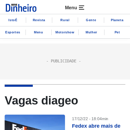
Menu
IstoÉ
Revista
Rural
Gente
Planeta
Esportes
Menu
Motorshow
Mulher
Pet
Vagas diageo
17/12/22 - 18:04min
Fedex abre mais de