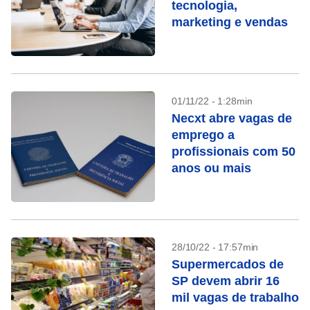
tecnologia,
marketing e vendas
01/11/22 - 1:28min
Necxt abre vagas de
emprego a
profissionais com 50
anos ou mais
28/10/22 - 17:57min
Supermercados de
SP devem abrir 16
mil vagas de trabalho