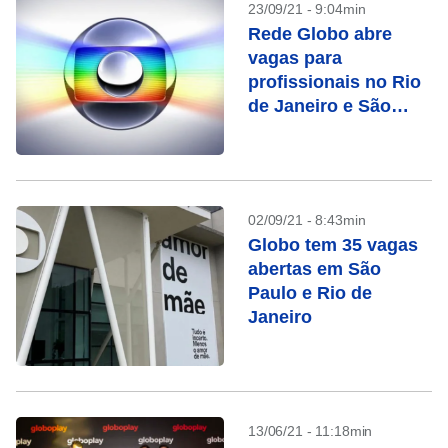
23/09/21 - 9:04min
Rede Globo abre
vagas para
profissionais no Rio
de Janeiro e São
Paulo; confira
02/09/21 - 8:43min
Globo tem 35 vagas
abertas em São
Paulo e Rio de
Janeiro
13/06/21 - 11:18min