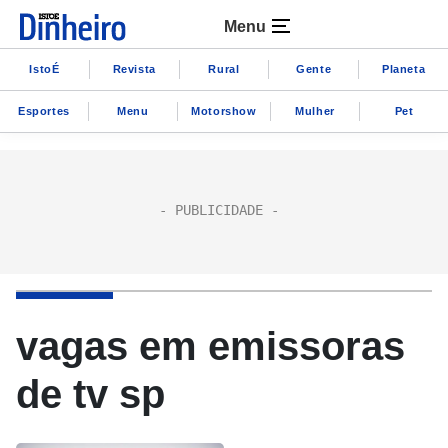
Menu
IstoÉ
Revista
Rural
Gente
Planeta
Esportes
Menu
Motorshow
Mulher
Pet
vagas em emissoras
de tv sp