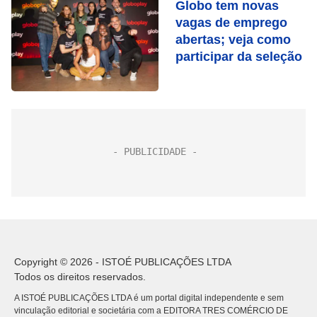
Globo tem novas
vagas de emprego
abertas; veja como
participar da seleção
Copyright © 2026 - ISTOÉ PUBLICAÇÕES LTDA
Todos os direitos reservados.
A ISTOÉ PUBLICAÇÕES LTDA é um portal digital independente e sem
vinculação editorial e societária com a EDITORA TRES COMÉRCIO DE