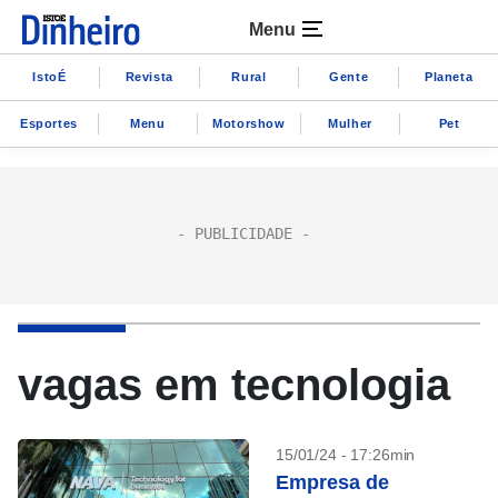
Menu
IstoÉ
Revista
Rural
Gente
Planeta
Esportes
Menu
Motorshow
Mulher
Pet
vagas em tecnologia
15/01/24 - 17:26min
Empresa de