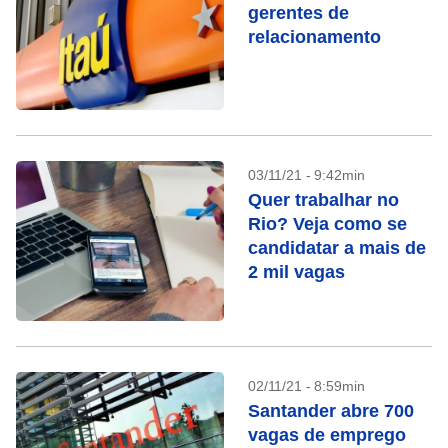
gerentes de
relacionamento
03/11/21 - 9:42min
Quer trabalhar no
Rio? Veja como se
candidatar a mais de
2 mil vagas
02/11/21 - 8:59min
Santander abre 700
vagas de emprego