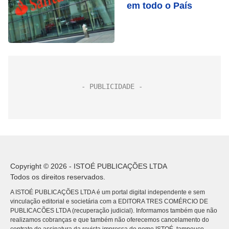
em todo o País
Copyright © 2026 - ISTOÉ PUBLICAÇÕES LTDA
Todos os direitos reservados.
A ISTOÉ PUBLICAÇÕES LTDA é um portal digital independente e sem
vinculação editorial e societária com a EDITORA TRES COMÉRCIO DE
PUBLICACÕES LTDA (recuperação judicial). Informamos também que não
realizamos cobranças e que também não oferecemos cancelamento do