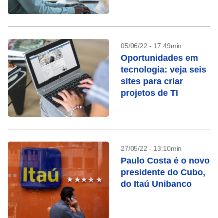
Tecnologia
05/06/22 - 17:49min
Oportunidades em
tecnologia: veja seis
sites para criar
projetos de TI
27/05/22 - 13:10min
Paulo Costa é o novo
presidente do Cubo,
do Itaú Unibanco