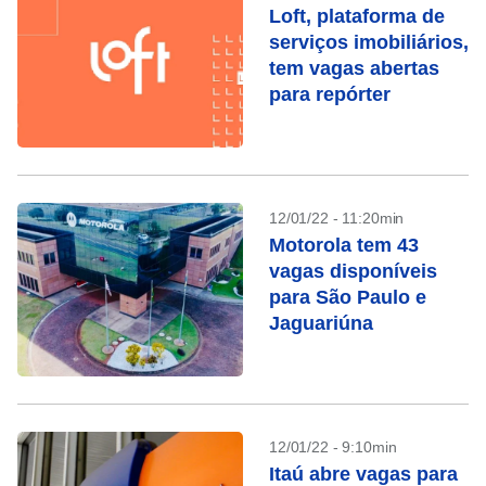
Loft, plataforma de
serviços imobiliários,
tem vagas abertas
para repórter
12/01/22 - 11:20min
Motorola tem 43
vagas disponíveis
para São Paulo e
Jaguariúna
12/01/22 - 9:10min
Itaú abre vagas para