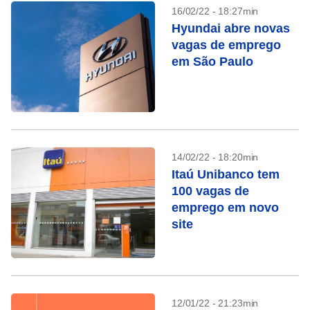
16/02/22 - 18:27min
Hyundai abre novas
vagas de emprego
em São Paulo
14/02/22 - 18:20min
Itaú Unibanco tem
100 vagas de
emprego em novo
site
12/01/22 - 21:23min