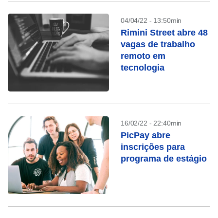
04/04/22 - 13:50min
Rimini Street abre 48
vagas de trabalho
remoto em
tecnologia
16/02/22 - 22:40min
PicPay abre
inscrições para
programa de estágio