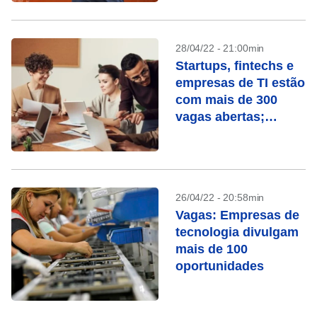
28/04/22 - 21:00min
Startups, fintechs e
empresas de TI estão
com mais de 300
vagas abertas;
Confira
26/04/22 - 20:58min
Vagas: Empresas de
tecnologia divulgam
mais de 100
oportunidades