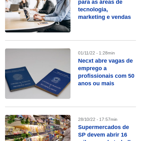
para as áreas de
tecnologia,
marketing e vendas
01/11/22 - 1:28min
Necxt abre vagas de
emprego a
profissionais com 50
anos ou mais
28/10/22 - 17:57min
Supermercados de
SP devem abrir 16