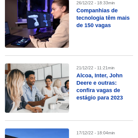
26/12/22 - 18:33min
Companhias de
tecnologia têm mais
de 150 vagas
21/12/22 - 11:21min
Alcoa, Inter, John
Deere e outras:
confira vagas de
estágio para 2023
17/12/22 - 18:04min