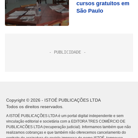
cursos gratuitos em
São Paulo
Copyright © 2026 - ISTOÉ PUBLICAÇÕES LTDA
Todos os direitos reservados.
A ISTOÉ PUBLICAÇÕES LTDA é um portal digital independente e sem
vinculação editorial e societária com a EDITORA TRES COMÉRCIO DE
PUBLICACÕES LTDA (recuperação judicial). Informamos também que não
realizamos cobranças e que também não oferecemos cancelamento do