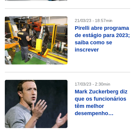
21/03/23 - 18:57min
Pirelli abre programa
de estágio para 2023;
saiba como se
inscrever
17/03/23 - 2:30min
Mark Zuckerberg diz
que os funcionários
têm melhor
desempenho
presencialmente