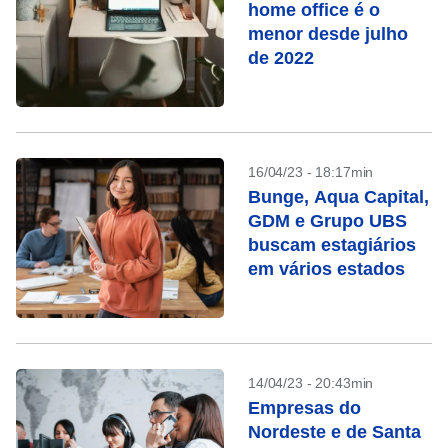
home office é o
menor desde julho
de 2022
16/04/23 - 18:17min
Bunge, Aqua Capital,
GDM e Grupo UBS
buscam estagiários
em vários estados
14/04/23 - 20:43min
Empresas do
Nordeste e de Santa