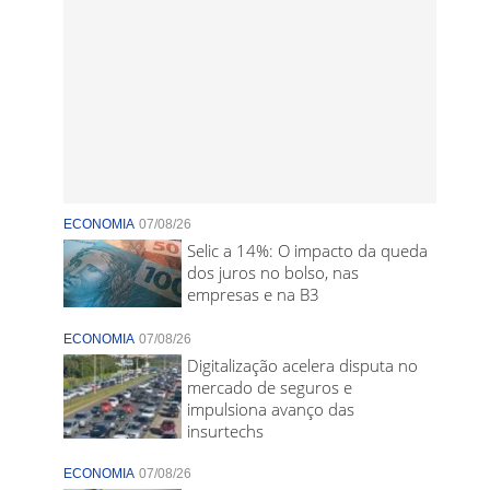
ECONOMIA
07/08/26
Selic a 14%: O impacto da queda
dos juros no bolso, nas
empresas e na B3
ECONOMIA
07/08/26
Digitalização acelera disputa no
mercado de seguros e
impulsiona avanço das
insurtechs
ECONOMIA
07/08/26