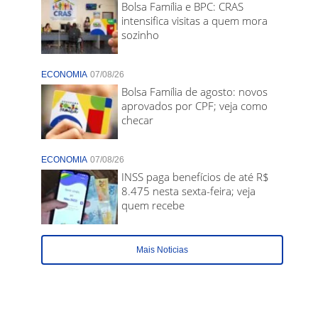
Bolsa Família e BPC: CRAS
intensifica visitas a quem mora
sozinho
ECONOMIA
07/08/26
Bolsa Família de agosto: novos
aprovados por CPF; veja como
checar
ECONOMIA
07/08/26
INSS paga benefícios de até R$
8.475 nesta sexta-feira; veja
quem recebe
Mais Noticias