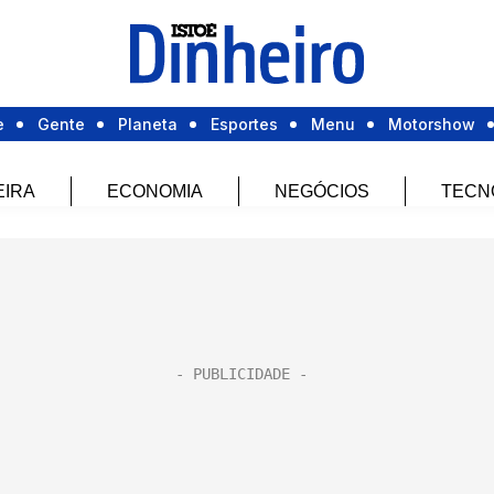
e
Gente
Planeta
Esportes
Menu
Motorshow
EIRA
ECONOMIA
NEGÓCIOS
TECN