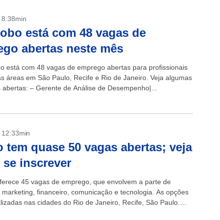
- 8:38min
obo está com 48 vagas de
go abertas neste mês
o está com 48 vagas de emprego abertas para profissionais
as áreas em São Paulo, Recife e Rio de Janeiro. Veja algumas
 abertas: – Gerente de Análise de Desempenho|...
- 12:33min
 tem quase 50 vagas abertas; veja
se inscrever
ferece 45 vagas de emprego, que envolvem a parte de
 marketing, financeiro, comunicação e tecnologia. As opções
alizadas nas cidades do Rio de Janeiro, Recife, São Paulo.
argos...