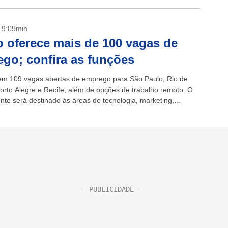
- 9:09min
 oferece mais de 100 vagas de
go; confira as funções
em 109 vagas abertas de emprego para São Paulo, Rio de
Porto Alegre e Recife, além de opções de trabalho remoto. O
nto será destinado às áreas de tecnologia, marketing,
..