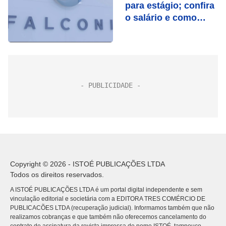
para estágio; confira
o salário e como
participar
Copyright © 2026 - ISTOÉ PUBLICAÇÕES LTDA
Todos os direitos reservados.
A ISTOÉ PUBLICAÇÕES LTDA é um portal digital independente e sem
vinculação editorial e societária com a EDITORA TRES COMÉRCIO DE
PUBLICACÕES LTDA (recuperação judicial). Informamos também que não
realizamos cobranças e que também não oferecemos cancelamento do