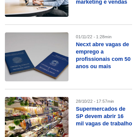
marketing e vendas
01/11/22 - 1:28min
Necxt abre vagas de
emprego a
profissionais com 50
anos ou mais
28/10/22 - 17:57min
Supermercados de
SP devem abrir 16
mil vagas de trabalho