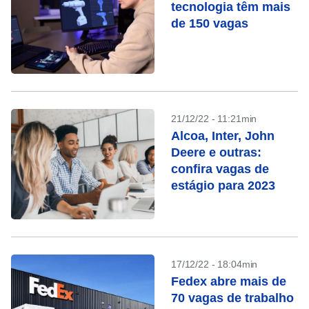
tecnologia têm mais
de 150 vagas
21/12/22 - 11:21min
Alcoa, Inter, John
Deere e outras:
confira vagas de
estágio para 2023
17/12/22 - 18:04min
Fedex abre mais de
70 vagas de trabalho