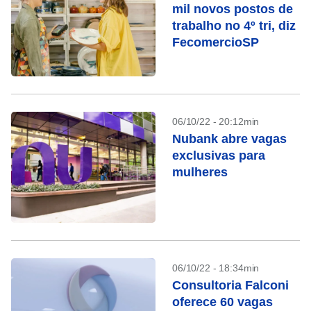
mil novos postos de
trabalho no 4º tri, diz
FecomercioSP
06/10/22 - 20:12min
Nubank abre vagas
exclusivas para
mulheres
06/10/22 - 18:34min
Consultoria Falconi
oferece 60 vagas