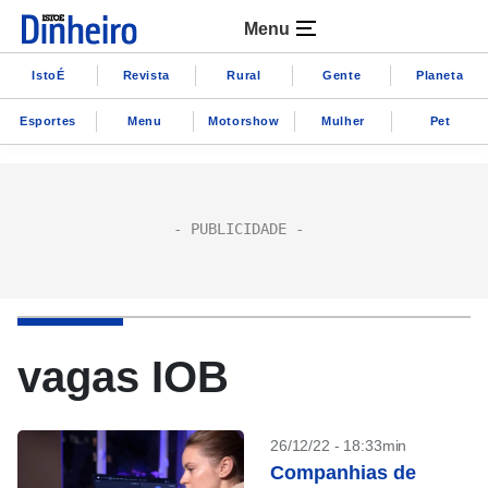
Menu
IstoÉ
Revista
Rural
Gente
Planeta
Esportes
Menu
Motorshow
Mulher
Pet
vagas IOB
26/12/22 - 18:33min
Companhias de