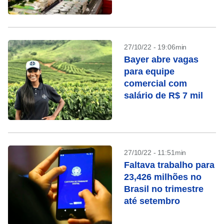
27/10/22 - 19:06min
Bayer abre vagas
para equipe
comercial com
salário de R$ 7 mil
27/10/22 - 11:51min
Faltava trabalho para
23,426 milhões no
Brasil no trimestre
até setembro