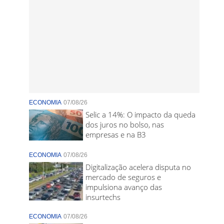
ECONOMIA
07/08/26
Selic a 14%: O impacto da queda
dos juros no bolso, nas
empresas e na B3
ECONOMIA
07/08/26
Digitalização acelera disputa no
mercado de seguros e
impulsiona avanço das
insurtechs
ECONOMIA
07/08/26