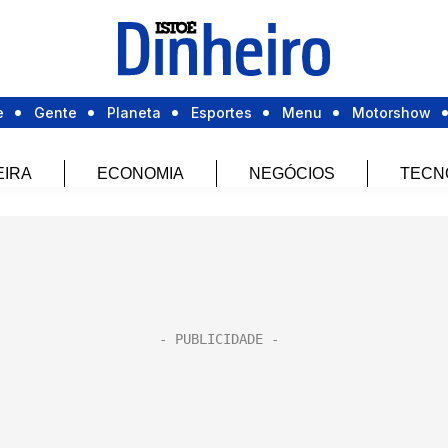
e
Gente
Planeta
Esportes
Menu
Motorshow
EIRA
ECONOMIA
NEGÓCIOS
TECN