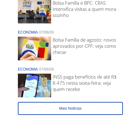
Bolsa Família e BPC: CRAS
intensifica visitas a quem mora
sozinho
ECONOMIA
07/08/26
Bolsa Família de agosto: novos
aprovados por CPF; veja como
checar
ECONOMIA
07/08/26
INSS paga benefícios de até R$
8.475 nesta sexta-feira; veja
quem recebe
Mais Noticias