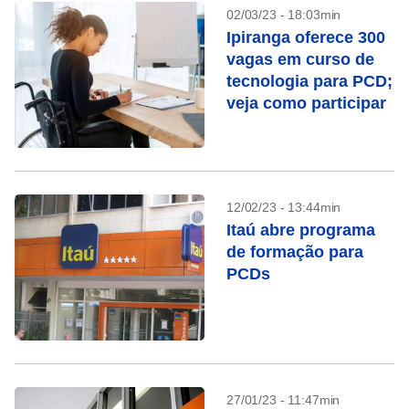
02/03/23 - 18:03min
Ipiranga oferece 300
vagas em curso de
tecnologia para PCD;
veja como participar
12/02/23 - 13:44min
Itaú abre programa
de formação para
PCDs
27/01/23 - 11:47min