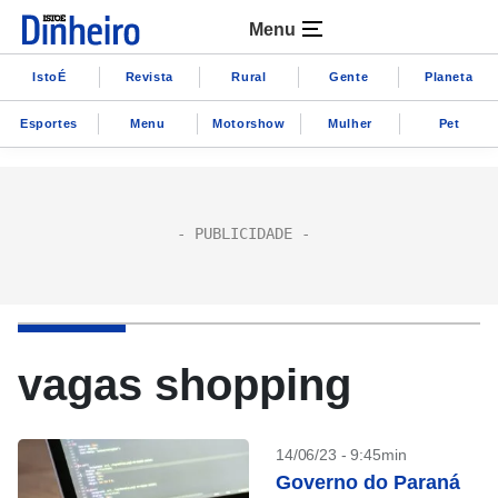
Menu
IstoÉ
Revista
Rural
Gente
Planeta
Esportes
Menu
Motorshow
Mulher
Pet
vagas shopping
14/06/23 - 9:45min
Governo do Paraná