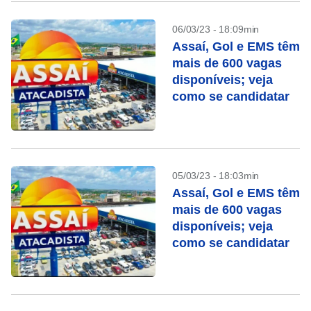
06/03/23 - 18:09min
Assaí, Gol e EMS têm
mais de 600 vagas
disponíveis; veja
como se candidatar
05/03/23 - 18:03min
Assaí, Gol e EMS têm
mais de 600 vagas
disponíveis; veja
como se candidatar