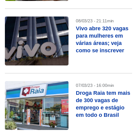
08/03/23 - 21:11min
Vivo abre 320 vagas
para mulheres em
várias áreas; veja
como se inscrever
07/03/23 - 16:00min
Droga Raia tem mais
de 300 vagas de
emprego e estágio
em todo o Brasil