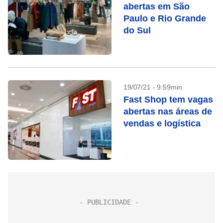
abertas em São
Paulo e Rio Grande
do Sul
19/07/21 - 9:59min
Fast Shop tem vagas
abertas nas áreas de
vendas e logística