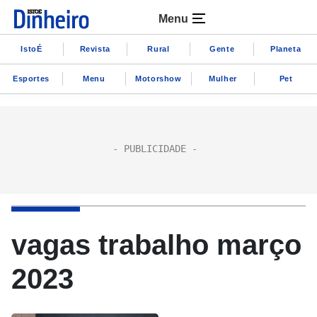
Menu
IstoÉ
Revista
Rural
Gente
Planeta
Esportes
Menu
Motorshow
Mulher
Pet
vagas trabalho março
2023