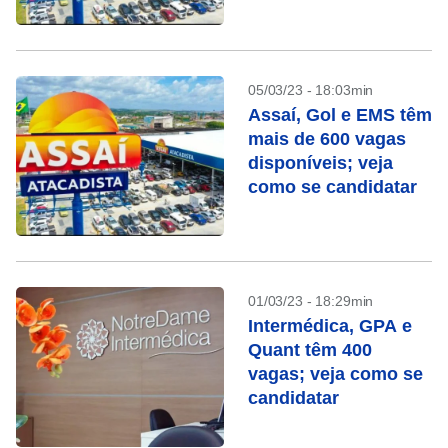
05/03/23 - 18:03min
Assaí, Gol e EMS têm
mais de 600 vagas
disponíveis; veja
como se candidatar
01/03/23 - 18:29min
Intermédica, GPA e
Quant têm 400
vagas; veja como se
candidatar