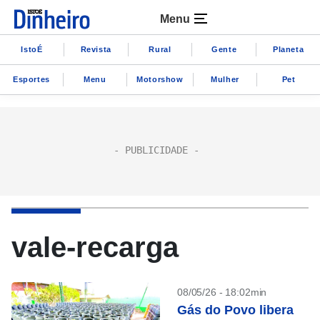
Menu
IstoÉ
Revista
Rural
Gente
Planeta
Esportes
Menu
Motorshow
Mulher
Pet
vale-recarga
08/05/26 - 18:02min
Gás do Povo libera