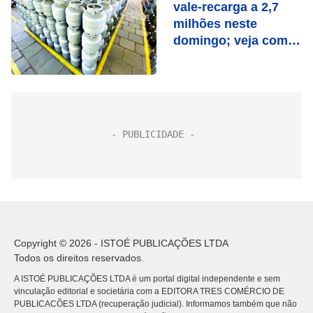
vale-recarga a 2,7
milhões neste
domingo; veja como
consultar
Copyright © 2026 - ISTOÉ PUBLICAÇÕES LTDA
Todos os direitos reservados.
A ISTOÉ PUBLICAÇÕES LTDA é um portal digital independente e sem
vinculação editorial e societária com a EDITORA TRES COMÉRCIO DE
PUBLICACÕES LTDA (recuperação judicial). Informamos também que não