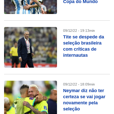
Copa do Mundo
09/12/22 - 19:13min
Tite se despede da
seleção brasileira
com críticas de
internautas
09/12/22 - 18:09min
Neymar diz não ter
certeza se vai jogar
novamente pela
seleção