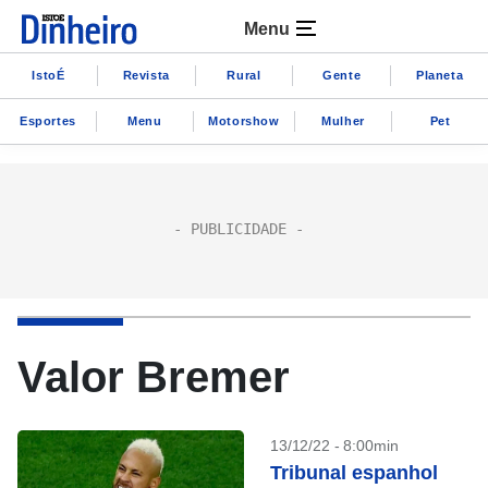
Menu
IstoÉ
Revista
Rural
Gente
Planeta
Esportes
Menu
Motorshow
Mulher
Pet
Valor Bremer
13/12/22 - 8:00min
Tribunal espanhol