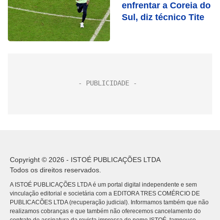
enfrentar a Coreia do
Sul, diz técnico Tite
Copyright © 2026 - ISTOÉ PUBLICAÇÕES LTDA
Todos os direitos reservados.
A ISTOÉ PUBLICAÇÕES LTDA é um portal digital independente e sem
vinculação editorial e societária com a EDITORA TRES COMÉRCIO DE
PUBLICACÕES LTDA (recuperação judicial). Informamos também que não
realizamos cobranças e que também não oferecemos cancelamento do