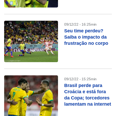
09/12/22 - 16:25min
Seu time perdeu?
Saiba o impacto da
frustração no corpo
09/12/22 - 15:25min
Brasil perde para
Croácia e está fora
da Copa; torcedores
lamentam na internet