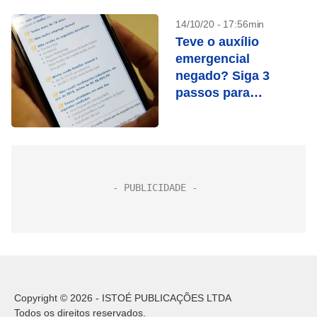
14/10/20 - 17:56min
Teve o auxílio
emergencial
negado? Siga 3
passos para
contestar no
Dataprev
Copyright © 2026 - ISTOÉ PUBLICAÇÕES LTDA
Todos os direitos reservados.