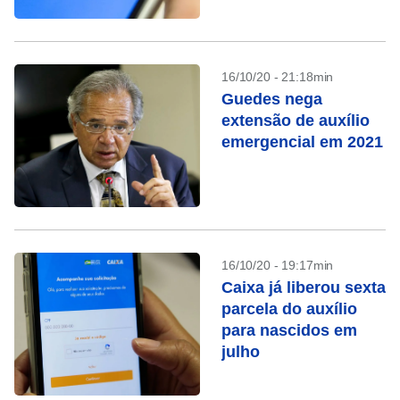
16/10/20 - 21:18min
Guedes nega
extensão de auxílio
emergencial em 2021
16/10/20 - 19:17min
Caixa já liberou sexta
parcela do auxílio
para nascidos em
julho