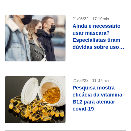
21/08/22 - 17:10min
Ainda é necessário
usar máscara?
Especialistas tiram
dúvidas sobre uso
da proteção
21/08/22 - 11:37min
Pesquisa mostra
eficácia da vitamina
B12 para atenuar
covid-19