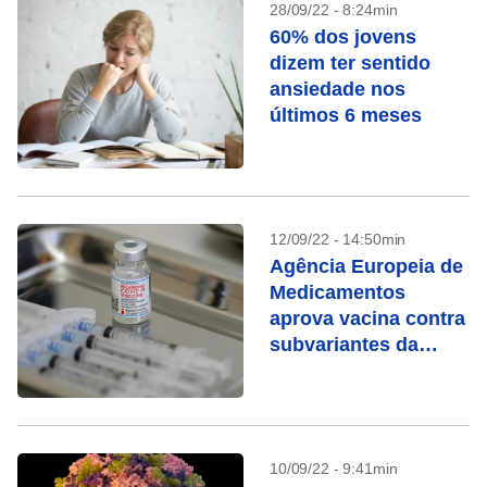
28/09/22 - 8:24min
60% dos jovens
dizem ter sentido
ansiedade nos
últimos 6 meses
12/09/22 - 14:50min
Agência Europeia de
Medicamentos
aprova vacina contra
subvariantes da
ômicron
10/09/22 - 9:41min