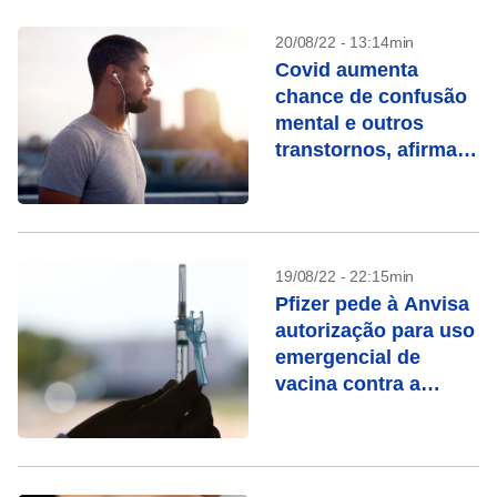
20/08/22 - 13:14min
Covid aumenta
chance de confusão
mental e outros
transtornos, afirma
estudo
19/08/22 - 22:15min
Pfizer pede à Anvisa
autorização para uso
emergencial de
vacina contra a
Ômicron