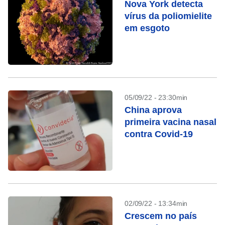
Nova York detecta
vírus da poliomielite
em esgoto
05/09/22 - 23:30min
China aprova
primeira vacina nasal
contra Covid-19
02/09/22 - 13:34min
Crescem no país