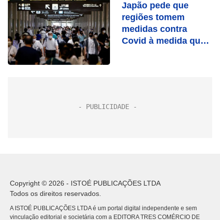
Japão pede que
regiões tomem
medidas contra
Covid à medida que
variante se espalha
Copyright © 2026 - ISTOÉ PUBLICAÇÕES LTDA
Todos os direitos reservados.
A ISTOÉ PUBLICAÇÕES LTDA é um portal digital independente e sem
vinculação editorial e societária com a EDITORA TRES COMÉRCIO DE