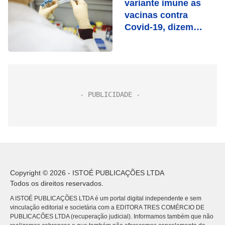
variante imune as
vacinas contra
Covid-19, dizem
cientistas
Copyright © 2026 - ISTOÉ PUBLICAÇÕES LTDA
Todos os direitos reservados.
A ISTOÉ PUBLICAÇÕES LTDA é um portal digital independente e sem
vinculação editorial e societária com a EDITORA TRES COMÉRCIO DE
PUBLICACÕES LTDA (recuperação judicial). Informamos também que não