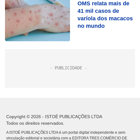
OMS relata mais de
41 mil casos de
varíola dos macacos
no mundo
Copyright © 2026 - ISTOÉ PUBLICAÇÕES LTDA
Todos os direitos reservados.
A ISTOÉ PUBLICAÇÕES LTDA é um portal digital independente e sem
vinculação editorial e societária com a EDITORA TRES COMÉRCIO DE