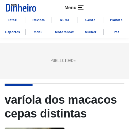
Menu
IstoÉ
Revista
Rural
Gente
Planeta
Esportes
Menu
Motorshow
Mulher
Pet
varíola dos macacos
cepas distintas