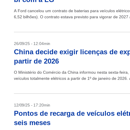
A Ford cancelou um contrato de baterias para veículos elétric
6,52 bilhões). O contrato estava previsto para vigorar de 2027 
26/09/25 - 12:04min
China decide exigir licenças de exp
partir de 2026
O Ministério do Comércio da China informou nesta sexta-feira,
veículos totalmente elétricos a partir de 1º de janeiro de 2026.
12/09/25 - 17:20min
Pontos de recarga de veículos elé
seis meses