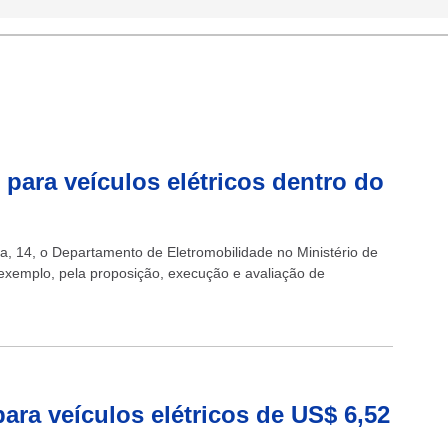
para veículos elétricos dentro do
ira, 14, o Departamento de Eletromobilidade no Ministério de
exemplo, pela proposição, execução e avaliação de
para veículos elétricos de US$ 6,52