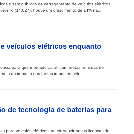
icos e semipúblicos de carregamento de veículos elétricos
vereiro (14.827), houve um crescimento de 14% na...
e veículos elétricos enquanto
xigência para que montadoras atinjam metas mínimas de
 meio ao impacto das tarifas impostas pelo...
o de tecnologia de baterias para
as para veículos elétricos, ao introduzir novas licenças de