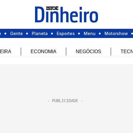
e
Gente
Planeta
Esportes
Menu
Motorshow
EIRA
ECONOMIA
NEGÓCIOS
TECN