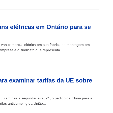
ns elétricas em Ontário para se
van comercial elétrica em sua fábrica de montagem em
empresa e o sindicato que representa...
ra examinar tarifas da UE sobre
iram nesta segunda-feira, 24, o pedido da China para a
rifas antidumping da União...