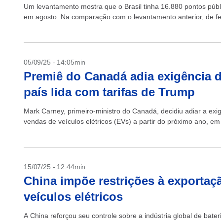
Um levantamento mostra que o Brasil tinha 16.880 pontos públ
em agosto. Na comparação com o levantamento anterior, de fe
05/09/25 - 14:05min
Premiê do Canadá adia exigência d
país lida com tarifas de Trump
Mark Carney, primeiro-ministro do Canadá, decidiu adiar a e
vendas de veículos elétricos (EVs) a partir do próximo ano, em
15/07/25 - 12:44min
China impõe restrições à exportaçã
veículos elétricos
A China reforçou seu controle sobre a indústria global de bateri