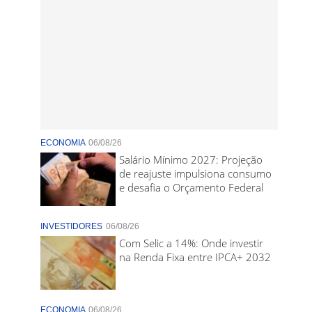
ECONOMIA
06/08/26
Salário Mínimo 2027: Projeção
de reajuste impulsiona consumo
e desafia o Orçamento Federal
INVESTIDORES
06/08/26
Com Selic a 14%: Onde investir
na Renda Fixa entre IPCA+ 2032
ECONOMIA
06/08/26