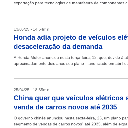
exportação para tecnologias de manufatura de componentes cru
13/05/25 - 14:54min
Honda adia projeto de veículos elé
desaceleração da demanda
A Honda Motor anunciou nesta terça-feira, 13, que, devido à a
aproximadamente dois anos seu plano – anunciado em abril de
25/04/25 - 18:35min
China quer que veículos elétricos
venda de carros novos até 2035
O governo chinês anunciou nesta sexta-feira, 25, um plano para
segmento de vendas de carros novos” até 2035, além de expandi