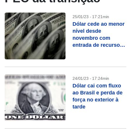
25/01/23 - 17:21min
Dólar cede ao menor
nível desde
novembro com
entrada de recursos
no Brasil
24/01/23 - 17:24min
Dólar cai com fluxo
ao Brasil e perda de
força no exterior à
tarde