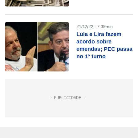
21/12/22 - 7:39min
Lula e Lira fazem
acordo sobre
emendas; PEC passa
no 1º turno