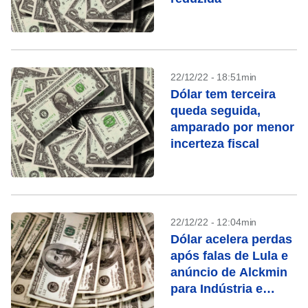
22/12/22 - 18:51min
Dólar tem terceira
queda seguida,
amparado por menor
incerteza fiscal
22/12/22 - 12:04min
Dólar acelera perdas
após falas de Lula e
anúncio de Alckmin
para Indústria e
Comércio