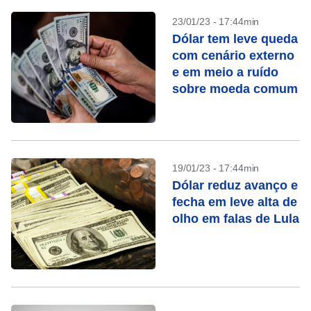
23/01/23 - 17:44min
Dólar tem leve queda
com cenário externo
e em meio a ruído
sobre moeda comum
19/01/23 - 17:44min
Dólar reduz avanço e
fecha em leve alta de
olho em falas de Lula