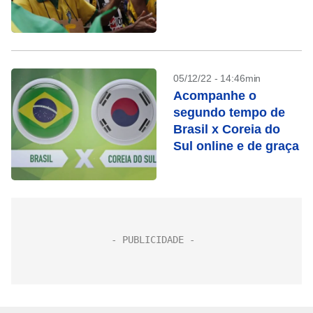
05/12/22 - 14:46min
Acompanhe o
segundo tempo de
Brasil x Coreia do
Sul online e de graça