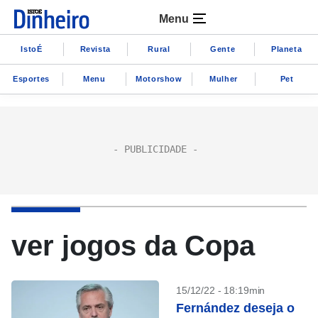
Menu
IstoÉ
Revista
Rural
Gente
Planeta
Esportes
Menu
Motorshow
Mulher
Pet
ver jogos da Copa
15/12/22 - 18:19min
Fernández deseja o