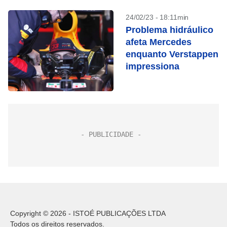
24/02/23 - 18:11min
Problema hidráulico
afeta Mercedes
enquanto Verstappen
impressiona
Copyright © 2026 - ISTOÉ PUBLICAÇÕES LTDA
Todos os direitos reservados.