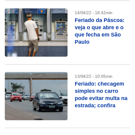
14/04/22 - 18:42min
Feriado da Páscoa:
veja o que abre e o
que fecha em São
Paulo
13/04/22 - 10:05min
Feriado: checagem
simples no carro
pode evitar multa na
estrada; confira