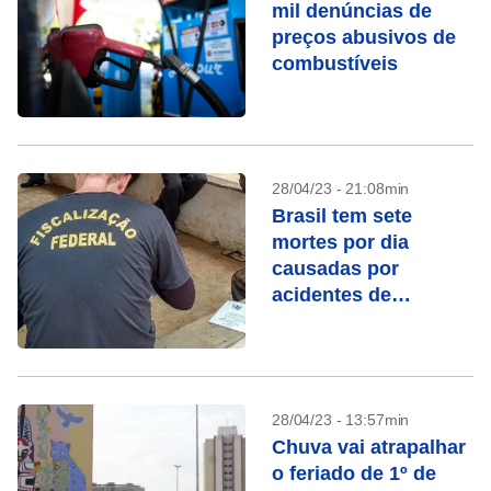
mil denúncias de
preços abusivos de
combustíveis
28/04/23 - 21:08min
Brasil tem sete
mortes por dia
causadas por
acidentes de
trabalho
28/04/23 - 13:57min
Chuva vai atrapalhar
o feriado de 1º de