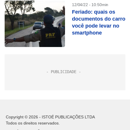
12/04/22 - 10:50min
Feriado: quais os
documentos do carro
você pode levar no
smartphone
Copyright © 2026 - ISTOÉ PUBLICAÇÕES LTDA
Todos os direitos reservados.