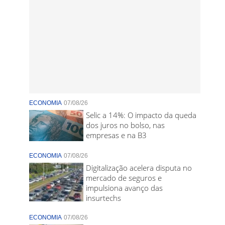
ECONOMIA
07/08/26
Selic a 14%: O impacto da queda
dos juros no bolso, nas
empresas e na B3
ECONOMIA
07/08/26
Digitalização acelera disputa no
mercado de seguros e
impulsiona avanço das
insurtechs
ECONOMIA
07/08/26