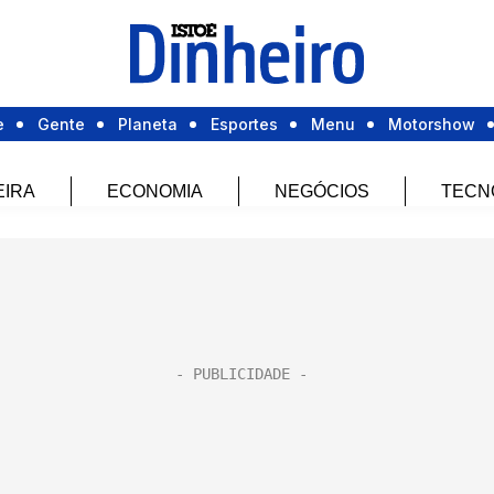
e
Gente
Planeta
Esportes
Menu
Motorshow
EIRA
ECONOMIA
NEGÓCIOS
TECN