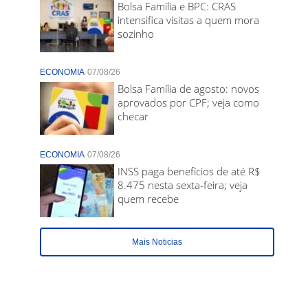
Bolsa Família e BPC: CRAS
intensifica visitas a quem mora
sozinho
ECONOMIA
07/08/26
Bolsa Família de agosto: novos
aprovados por CPF; veja como
checar
ECONOMIA
07/08/26
INSS paga benefícios de até R$
8.475 nesta sexta-feira; veja
quem recebe
Mais Noticias