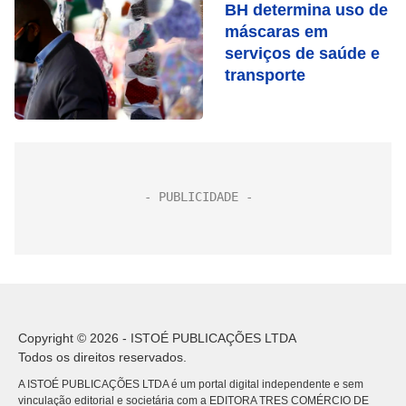
BH determina uso de
máscaras em
serviços de saúde e
transporte
Copyright © 2026 - ISTOÉ PUBLICAÇÕES LTDA
Todos os direitos reservados.
A ISTOÉ PUBLICAÇÕES LTDA é um portal digital independente e sem
vinculação editorial e societária com a EDITORA TRES COMÉRCIO DE