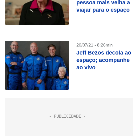
pessoa mais velha a
viajar para o espaço
20/07/21 - 8:26min
Jeff Bezos decola ao
espaço; acompanhe
ao vivo