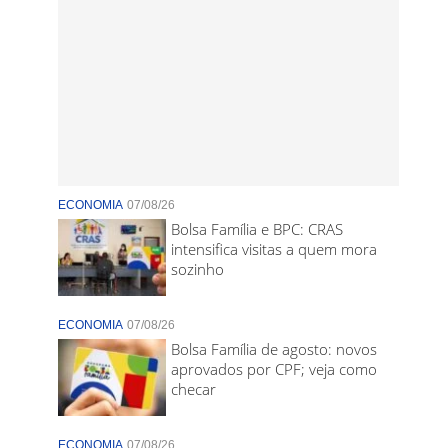
ECONOMIA
07/08/26
Bolsa Família e BPC: CRAS
intensifica visitas a quem mora
sozinho
ECONOMIA
07/08/26
Bolsa Família de agosto: novos
aprovados por CPF; veja como
checar
ECONOMIA
07/08/26