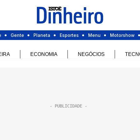
e
Gente
Planeta
Esportes
Menu
Motorshow
EIRA
ECONOMIA
NEGÓCIOS
TECN