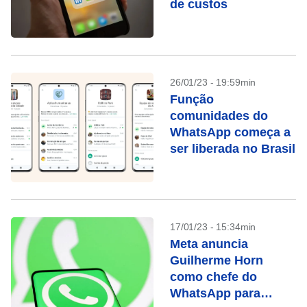
de custos
26/01/23 - 19:59min
Função
comunidades do
WhatsApp começa a
ser liberada no Brasil
17/01/23 - 15:34min
Meta anuncia
Guilherme Horn
como chefe do
WhatsApp para