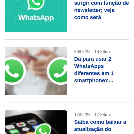
surgir com função de
newsletter; veja
como será
20/02/23 - 18:26min
Dá para usar 2
WhatsApps
diferentes em 1
smartphone?
Descubra
17/02/23 - 17:38min
Saiba como baixar a
atualização do