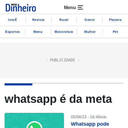
Menu
IstoÉ
Revista
Rural
Gente
Planeta
Esportes
Menu
Motorshow
Mulher
Pet
whatsapp é da meta
05/04/23 - 16:48min
Whatsapp pode