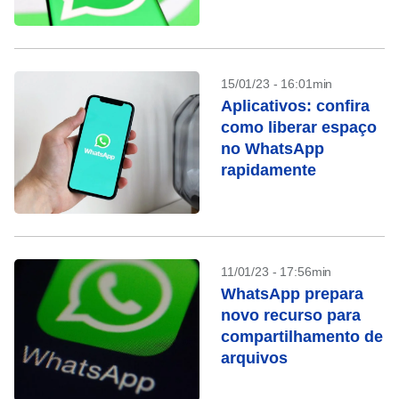
América Latina
15/01/23 - 16:01min
Aplicativos: confira
como liberar espaço
no WhatsApp
rapidamente
11/01/23 - 17:56min
WhatsApp prepara
novo recurso para
compartilhamento de
arquivos