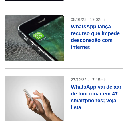
05/01/23 - 19:02min
WhatsApp lança
recurso que impede
desconexão com
internet
27/12/22 - 17:15min
WhatsApp vai deixar
de funcionar em 47
smartphones; veja
lista