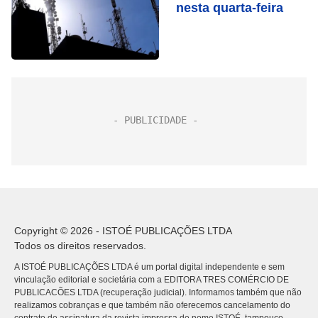
nesta quarta-feira
Copyright © 2026 - ISTOÉ PUBLICAÇÕES LTDA
Todos os direitos reservados.
A ISTOÉ PUBLICAÇÕES LTDA é um portal digital independente e sem
vinculação editorial e societária com a EDITORA TRES COMÉRCIO DE
PUBLICACÕES LTDA (recuperação judicial). Informamos também que não
realizamos cobranças e que também não oferecemos cancelamento do