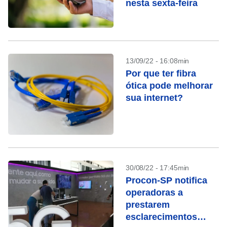
nesta sexta-feira
13/09/22 - 16:08min
Por que ter fibra
ótica pode melhorar
sua internet?
30/08/22 - 17:45min
Procon-SP notifica
operadoras a
prestarem
esclarecimentos