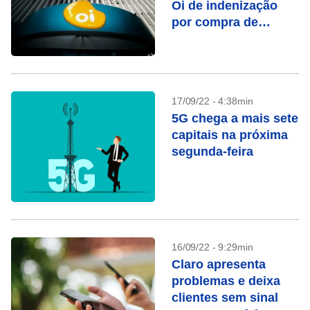
Oi de indenização
por compra de
operadora
17/09/22 - 4:38min
5G chega a mais sete
capitais na próxima
segunda-feira
16/09/22 - 9:29min
Claro apresenta
problemas e deixa
clientes sem sinal