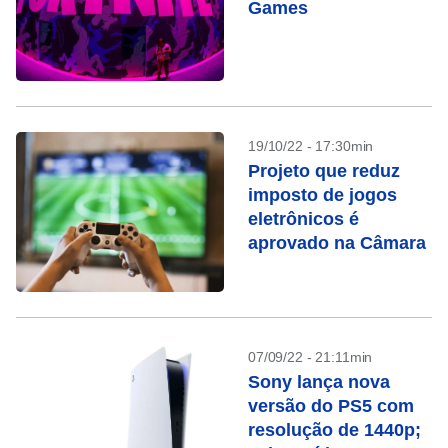
Games
19/10/22 - 17:30min
Projeto que reduz
imposto de jogos
eletrônicos é
aprovado na Câmara
07/09/22 - 21:11min
Sony lança nova
versão do PS5 com
resolução de 1440p;