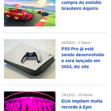
compra do estúdio
brasileiro Aquiris
16/03/23 - 2:30min
PS5 Pro já está
sendo desenvolvido
e será lançado em
2024, diz site
19/12/22 - 15:45min
EUA impõem multa
recorde à Epic