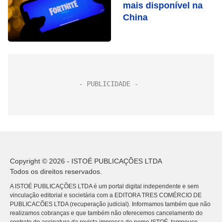
mais disponível na
China
Copyright © 2026 - ISTOÉ PUBLICAÇÕES LTDA
Todos os direitos reservados.
A ISTOÉ PUBLICAÇÕES LTDA é um portal digital independente e sem
vinculação editorial e societária com a EDITORA TRES COMÉRCIO DE
PUBLICACÕES LTDA (recuperação judicial). Informamos também que não
realizamos cobranças e que também não oferecemos cancelamento do