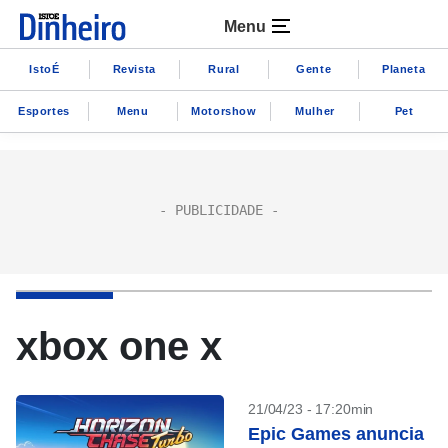
Menu
IstoÉ
Revista
Rural
Gente
Planeta
Esportes
Menu
Motorshow
Mulher
Pet
xbox one x
21/04/23 - 17:20min
Epic Games anuncia