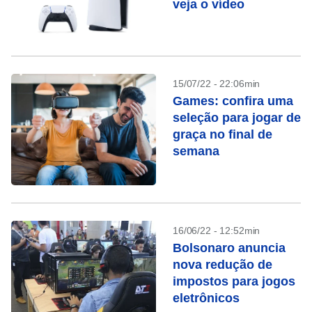
veja o vídeo
15/07/22 - 22:06min
Games: confira uma
seleção para jogar de
graça no final de
semana
16/06/22 - 12:52min
Bolsonaro anuncia
nova redução de
impostos para jogos
eletrônicos