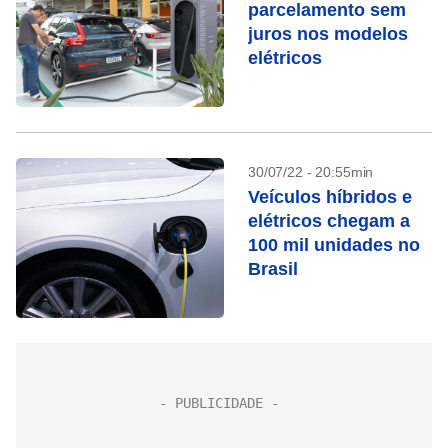
parcelamento sem
juros nos modelos
elétricos
30/07/22 - 20:55min
Veículos híbridos e
elétricos chegam a
100 mil unidades no
Brasil