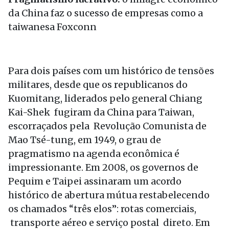
da China faz o sucesso de empresas como a
taiwanesa Foxconn
Para dois países com um histórico de tensões
militares, desde que os republicanos do
Kuomitang, liderados pelo general Chiang
Kai-Shek fugiram da China para Taiwan,
escorraçados pela Revolução Comunista de
Mao Tsé-tung, em 1949, o grau de
pragmatismo na agenda econômica é
impressionante. Em 2008, os governos de
Pequim e Taipei assinaram um acordo
histórico de abertura mútua restabelecendo
os chamados “três elos”: rotas comerciais,
transporte aéreo e serviço postal direto. Em