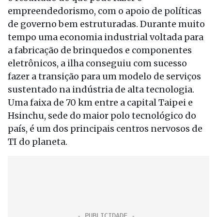
empreendedorismo, com o apoio de políticas
de governo bem estruturadas. Durante muito
tempo uma economia industrial voltada para
a fabricação de brinquedos e componentes
eletrônicos, a ilha conseguiu com sucesso
fazer a transição para um modelo de serviços
sustentado na indústria de alta tecnologia.
Uma faixa de 70 km entre a capital Taipei e
Hsinchu, sede do maior polo tecnológico do
país, é um dos principais centros nervosos de
TI do planeta.