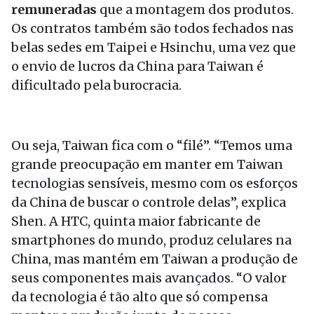
remuneradas
que a montagem dos produtos.
Os contratos também são todos fechados nas
belas sedes em Taipei e Hsinchu, uma vez que
o envio de lucros da China para Taiwan é
dificultado pela burocracia.
Ou seja, Taiwan fica com o “filé”. “Temos uma
grande preocupação em manter em Taiwan
tecnologias sensíveis, mesmo com os esforços
da China de buscar o controle delas”, explica
Shen. A HTC, quinta maior fabricante de
smartphones do mundo, produz celulares na
China, mas mantém em Taiwan a produção de
seus componentes mais avançados. “O valor
da tecnologia é tão alto que só compensa