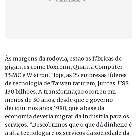
Às margens da rodovia, estão as fábricas de
gigantes como Foxconn, Quanta Computer,
TSMC e Wistron. Hoje, as 25 empresas líderes
de tecnologia de Taiwan faturam, juntas, US$
130 bilhões. A transformação ocorreu em
menos de 30 anos, desde que o governo
decidiu, nos anos 1980, que a base da
economia deveria migrar da indústria para os
serviços. “Descobrimos que o que dá dinheiro é
a alta tecnologia e os serviços da sociedade da