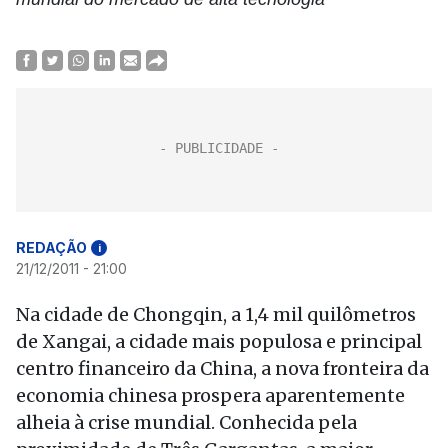
REDAÇÃO
i
21/12/2011 - 21:00
Na cidade de Chongqin, a 1,4 mil quilômetros
de Xangai, a cidade mais populosa e principal
centro financeiro da China, a nova fronteira da
economia chinesa prospera aparentemente
alheia à crise mundial. Conhecida pela