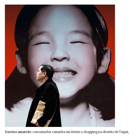
Sorriso amarelo:
consumidor caminha em frente a shopping no distrito de Taipei,