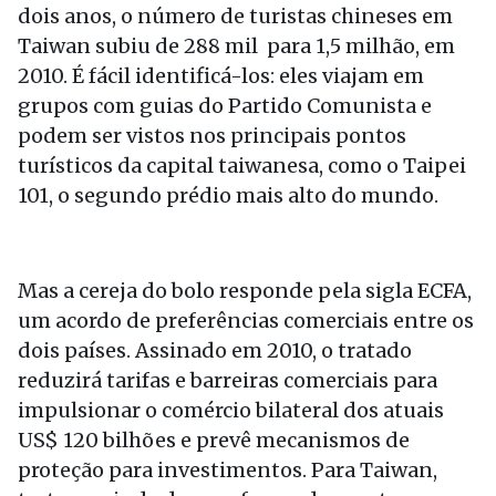
dois anos, o número de turistas chineses em
Taiwan subiu de 288 mil para 1,5 milhão, em
2010. É fácil identificá-los: eles viajam em
grupos com guias do Partido Comunista e
podem ser vistos nos principais pontos
turísticos da capital taiwanesa, como o Taipei
101, o segundo prédio mais alto do mundo.
Mas a cereja do bolo responde pela sigla ECFA,
um acordo de preferências comerciais entre os
dois países. Assinado em 2010, o tratado
reduzirá tarifas e barreiras comerciais para
impulsionar o comércio bilateral dos atuais
US$ 120 bilhões e prevê mecanismos de
proteção para investimentos. Para Taiwan,