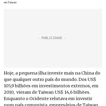
em Taiwan
Hoje, a pequena ilha investe mais na China do
que qualquer outro país do mundo. Dos US$
105,9 bilhões em investimentos externos, em
2010, vieram de Taiwan US$ 14,6 bilhões.
Enquanto o Ocidente relutava em investir
num país comunista, empresários de Taiwan