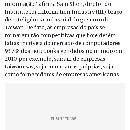
informação”, afirma Sam Shen, diretor do
Institute for Information Industry (III), braço
de inteligência industrial do governo de
Taiwan. De fato, as empresas do país se
tornaram tão competitivas que hoje detêm
fatias incríveis do mercado de computadores:
93,7% dos notebooks vendidos no mundo em
2010, por exemplo, saíram de empresas
taiwanesas, seja com marcas próprias, seja
como fornecedores de empresas americanas.