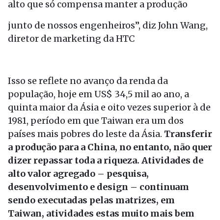
alto que só compensa manter a produção
junto de nossos engenheiros”, diz John Wang,
diretor de marketing da HTC
Isso se reflete no avanço da renda da
população, hoje em US$ 34,5 mil ao ano, a
quinta maior da Ásia e oito vezes superior à de
1981, período em que Taiwan era um dos
países mais pobres do leste da Ásia.
Transferir
a produção para a China, no entanto, não quer
dizer repassar toda a riqueza. Atividades de
alto valor agregado – pesquisa,
desenvolvimento e design – continuam
sendo executadas pelas matrizes, em
Taiwan, atividades estas muito mais bem