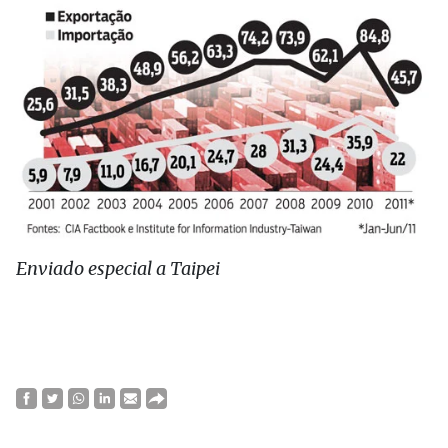
Enviado especial a Taipei