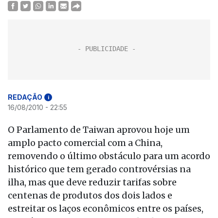
REDAÇÃO
i
16/08/2010 - 22:55
O Parlamento de Taiwan aprovou hoje um
amplo pacto comercial com a China,
removendo o último obstáculo para um acordo
histórico que tem gerado controvérsias na
ilha, mas que deve reduzir tarifas sobre
centenas de produtos dos dois lados e
estreitar os laços econômicos entre os países,