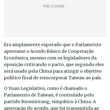
Era amplamente esperado que o Parlamento
aprovasse o Acordo Básico de Cooperação
Econômica, mesmo com os legisladores da
oposição criticando o pacto, que segundo eles
será usado pela China para atingir o objetivo
político final de reincorporar Taiwan ao país.
O Yuan Legislativo, como é chamado o
Parlamento de Taiwan, é controlado pelo
partido Kuomintang, simpático à China. A
aprovação do acordo, que foi transmitida ao