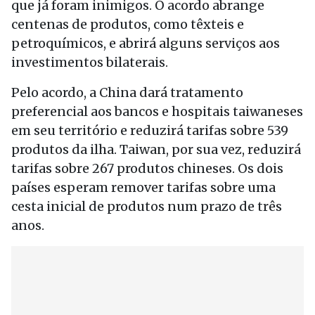
que já foram inimigos. O acordo abrange
centenas de produtos, como têxteis e
petroquímicos, e abrirá alguns serviços aos
investimentos bilaterais.
Pelo acordo, a China dará tratamento
preferencial aos bancos e hospitais taiwaneses
em seu território e reduzirá tarifas sobre 539
produtos da ilha. Taiwan, por sua vez, reduzirá
tarifas sobre 267 produtos chineses. Os dois
países esperam remover tarifas sobre uma
cesta inicial de produtos num prazo de três
anos.