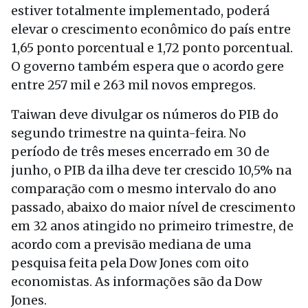
estiver totalmente implementado, poderá
elevar o crescimento econômico do país entre
1,65 ponto porcentual e 1,72 ponto porcentual.
O governo também espera que o acordo gere
entre 257 mil e 263 mil novos empregos.
Taiwan deve divulgar os números do PIB do
segundo trimestre na quinta-feira. No
período de três meses encerrado em 30 de
junho, o PIB da ilha deve ter crescido 10,5% na
comparação com o mesmo intervalo do ano
passado, abaixo do maior nível de crescimento
em 32 anos atingido no primeiro trimestre, de
acordo com a previsão mediana de uma
pesquisa feita pela Dow Jones com oito
economistas. As informações são da Dow
Jones.