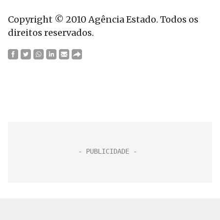
Copyright © 2010 Agência Estado. Todos os
direitos reservados.