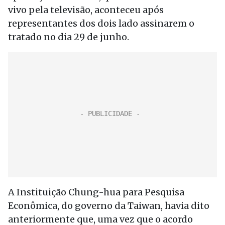
vivo pela televisão, aconteceu após
representantes dos dois lado assinarem o
tratado no dia 29 de junho.
A Instituição Chung-hua para Pesquisa
Econômica, do governo da Taiwan, havia dito
anteriormente que, uma vez que o acordo